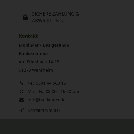
SICHERE ZAHLUNG &
ABWICKLUNG
Kontakt
BioKinder - Das gesunde
Kinderzimmer
Am Erlenbach 14-18
61273 Wehrheim
+49 6081 44 563 15
Mo. - Fr., 08:00 - 16:00 Uhr
info@bio-kinder.de
Kontaktformular