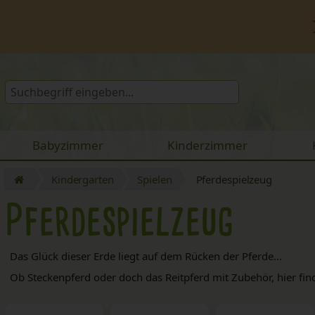
Babyzimmer
Kinderzimmer
Kindergarten
Spielen
Pferdespielzeug
Pferdespielzeug
Das Glück dieser Erde liegt auf dem Rücken der Pferde...
Ob Steckenpferd oder doch das Reitpferd mit Zubehör, hier fin