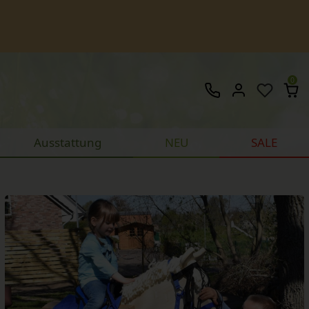
0
Ausstattung
NEU
SALE