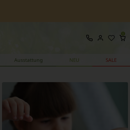
0
Ausstattung
NEU
SALE