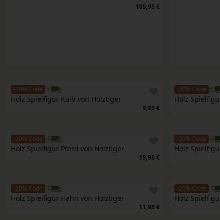
105,95 €
-20% Code
-20% Code
Holz Spielfigur Kalb von Holztiger
Holz Spielfigu
9,95 €
-20% Code
-20% Code
Holz Spielfigur Pferd von Holztiger
Holz Spielfig
15,95 €
-20% Code
-20% Code
Holz Spielfigur Hahn von Holztiger
Holz Spielfig
11,95 €