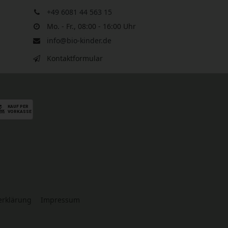
+49 6081 44 563 15
Mo. - Fr., 08:00 - 16:00 Uhr
info@bio-kinder.de
Kontaktformular
serklärung
Impressum