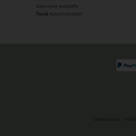
Natürliche Rohstoffe
bionik
Naturmatratzen
Datenschutz
AGB 