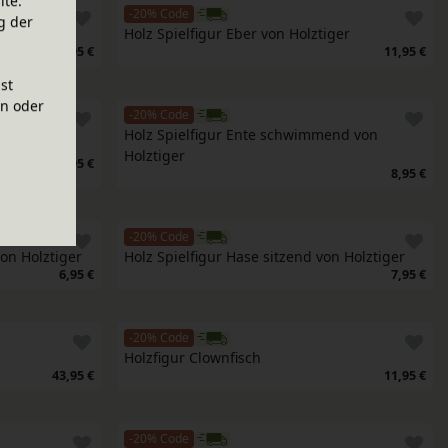
ite.
-20% Code
g der
lztiger
Holz Spielfigur Eber von Holztiger
11,95 €
11,95 €
ist
en oder
-20% Code
iger
Holz Spielfigur Ente schwimmend von 
Holztiger
13,95 €
8,95 €
-20% Code
on Holztiger
Holz Spielfigur Hase sitzend von Holztiger
6,95 €
7,95 €
-20% Code
Holzfigur Clownfisch
43,95 €
11,95 €
-20% Code