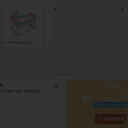
PUPPENECKE
SPORT- & SPIELGERÄTE
TIERE & BAUERNHOF
97 Artikel
-20
%
ur Küken von Holztiger
AUF DIE GESAM
BESTELL
Nur für kurze Zeit
SOMMER