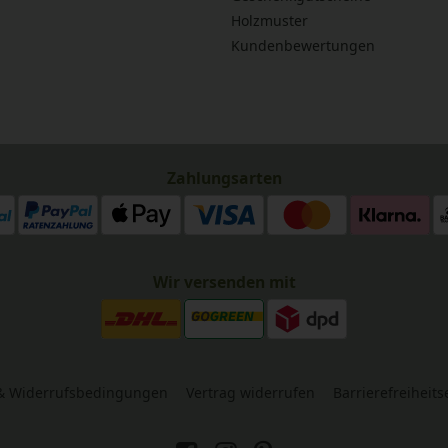
Holzmuster
Kundenbewertungen
Zahlungsarten
Wir versenden mit
& Widerrufsbedingungen
Vertrag widerrufen
Barrierefreiheit