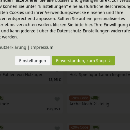
tanden" akzeptieren Sie alle Cookies und gelangen direkt zur Webs
-20% Code
iv können Sie unter "Einstellungen" eine ausführliche Beschreibun
r Ferkel Pink von Holztiger
Holz Spielfigur Schwein von Ho
zten Cookies und ihrer Verwendungszwecke einsehen und Ihre
8,95 €
zen entsprechend anpassen. Sollten Sie auf ein personalisiertes
erlebnis verzichten wollen, klicken Sie bitte
hier
. Ihre Einwilligung 
ig und kann jederzeit über die Datenschutz-Einstellungen widerruf
-20% Code
t werden.
r Esel von Holztiger
Holz Spielfigur Tiger von Holzt
hutz­erklärung
|
Impressum
12,95 €
Einstellungen
Einverstanden, zum Shop →
-20% Code
r Fohlen von Holztiger
Holz Spielfigur Lamm liegend v
13,95 €
-20% Code
winde
Arche Noah 21-teilig
198,95 €
-20% Code