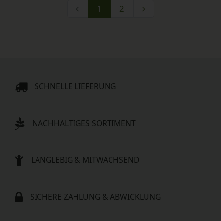
1
2
SCHNELLE LIEFERUNG
NACHHALTIGES SORTIMENT
LANGLEBIG & MITWACHSEND
SICHERE ZAHLUNG & ABWICKLUNG