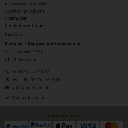
Alle Marken entdecken
Geschenkgutscheine
Holzmuster
Kundenbewertungen
Kontakt
BioKinder - Das gesunde Kinderzimmer
Am Erlenbach 14-18
61273 Wehrheim
+49 6081 44 563 15
Mo. - Fr., 08:00 - 16:00 Uhr
info@bio-kinder.de
Kontaktformular
Zahlungsarten