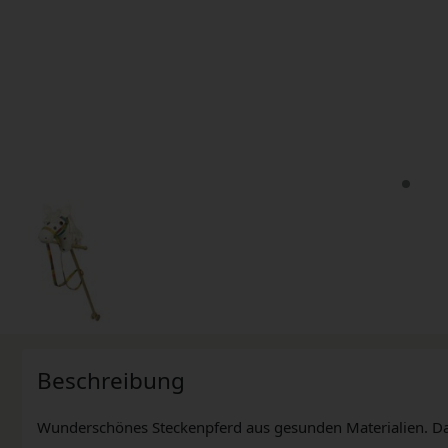
Beschreibung
Wunderschönes Steckenpferd aus gesunden Materialien. D