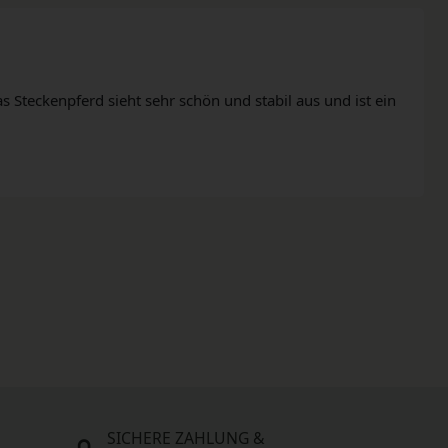
s Steckenpferd sieht sehr schön und stabil aus und ist ein
SICHERE ZAHLUNG &