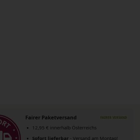
Fairer Paketversand
12,95 € innerhalb Österreichs
Sofort lieferbar
- Versand am Montag!