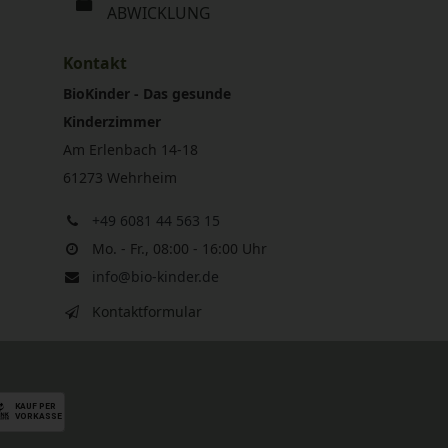
ABWICKLUNG
Kontakt
BioKinder - Das gesunde
Kinderzimmer
Am Erlenbach 14-18
61273 Wehrheim
+49 6081 44 563 15
Mo. - Fr., 08:00 - 16:00 Uhr
info@bio-kinder.de
Kontaktformular