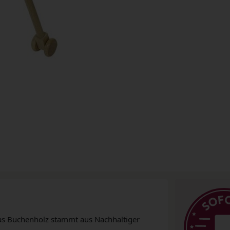
as Buchenholz stammt aus Nachhaltiger