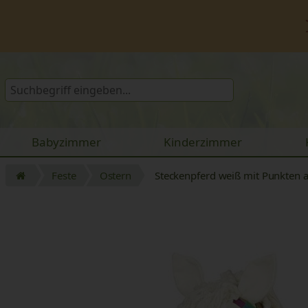
Babyzimmer
Kinderzimmer
Feste
Ostern
Steckenpferd weiß mit Punkten 