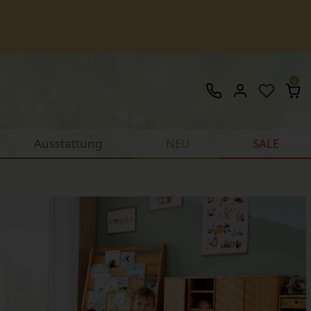
0
Ausstattung
NEU
SALE