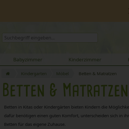
Babyzimmer
Kinderzimmer
Kindergarten
Möbel
Betten & Matratzen
Betten & Matratzen
Betten in Kitas oder Kindergärten bieten Kindern die Möglichk
dafür benötigen einen guten Komfort, unterscheiden sich in ih
Betten für das eigene Zuhause.