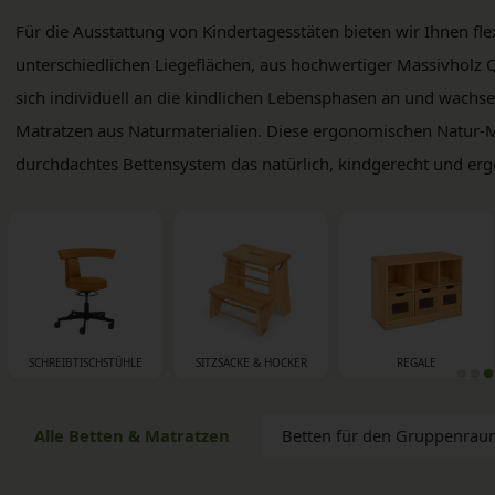
Für die Ausstattung von Kindertagesstäten bieten wir Ihnen fle
unterschiedlichen Liegeflächen, aus hochwertiger Massivholz Qu
sich individuell an die kindlichen Lebensphasen an und wachs
Matratzen aus Naturmaterialien. Diese ergonomischen Natur-Ma
durchdachtes Bettensystem das natürlich, kindgerecht und erg
SCHREIBTISCHSTÜHLE
SITZSÄCKE & HOCKER
REGALE
Alle Betten & Matratzen
Betten für den Gruppenrau