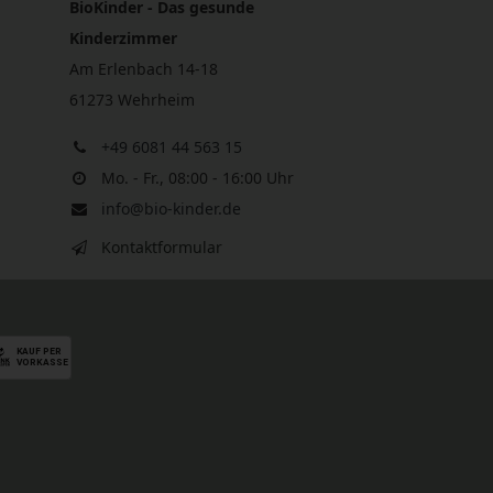
BioKinder - Das gesunde
Kinderzimmer
Am Erlenbach 14-18
61273 Wehrheim
+49 6081 44 563 15
Mo. - Fr., 08:00 - 16:00 Uhr
info@bio-kinder.de
Kontaktformular