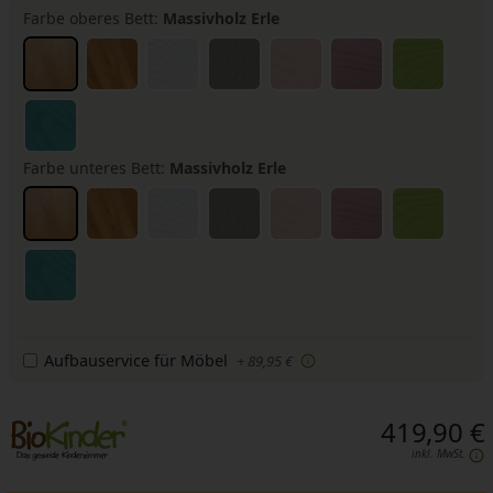
Farbe oberes Bett:
Massivholz Erle
Farbe unteres Bett:
Massivholz Erle
Aufbauservice für Möbel
+ 89,95 €
419,90 €
inkl. MwSt.