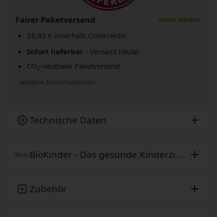
Fairer Paketversand
59,95 € innerhalb Österreichs
Sofort lieferbar
- Versand heute!
CO
-neutraler Paketversand
2
weitere Informationen
Technische Daten
BioKinder - Das gesunde Kinderzimmer
Zubehör