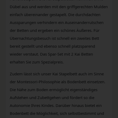
Dübel aus und werden mit den griffgerechten Mulden
einfach übereinander gestapelt. Die durchdachten
Aussparungen verhindern ein Auseinanderrutschen
der Betten und ergeben ein schönes Äußeres. Für
Übernachtungsbesuch ist schnell ein zweites Bett
bereit gestellt und ebenso schnell platzsparend
wieder verstaut. Das Spar-Set mit 2 Kai Betten
erhalten Sie zum Spezialpreis.
Zudem lässt sich unser Kai Stapelbett auch im Sinne
der Montessori-Philosophie als Bodenbett einsetzen.
Die Nähe zum Boden ermöglicht eigenständiges
Aufstehen und Zubettgehen und fördert so die
Autonomie Ihres Kindes. Darüber hinaus bietet ein
Bodenbett die Möglichkeit, sich selbstbestimmt und