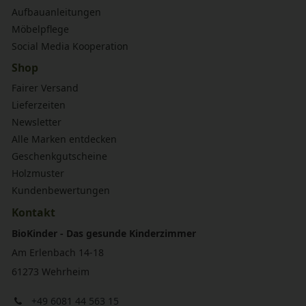
Aufbauanleitungen
Möbelpflege
Social Media Kooperation
Shop
Fairer Versand
Lieferzeiten
Newsletter
Alle Marken entdecken
Geschenkgutscheine
Holzmuster
Kundenbewertungen
Kontakt
BioKinder - Das gesunde Kinderzimmer
Am Erlenbach 14-18
61273 Wehrheim
+49 6081 44 563 15