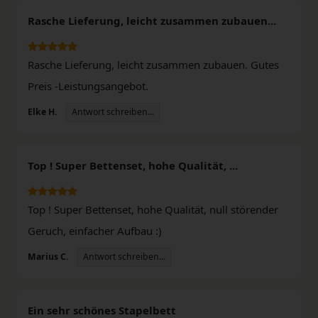
Rasche Lieferung, leicht zusammen zubauen...
Rasche Lieferung, leicht zusammen zubauen. Gutes
Preis -Leistungsangebot.
Antwort schreiben...
Elke H.
Top ! Super Bettenset, hohe Qualität, ...
Top ! Super Bettenset, hohe Qualität, null störender
Geruch, einfacher Aufbau :)
Antwort schreiben...
Marius C.
Ein sehr schönes Stapelbett