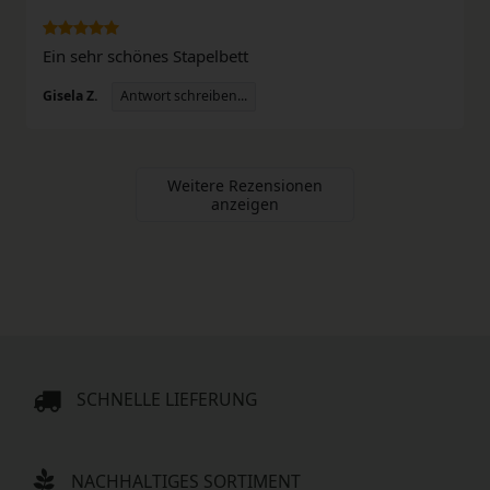
Ein sehr schönes Stapelbett
Antwort schreiben...
Gisela Z.
Weitere Rezensionen
anzeigen
SCHNELLE LIEFERUNG
NACHHALTIGES SORTIMENT