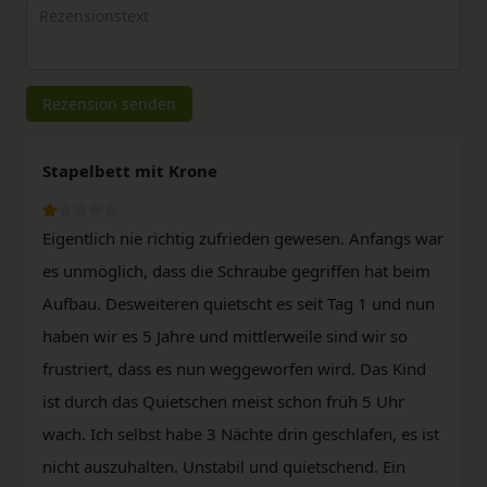
Rezensionstext
Rezension senden
Stapelbett mit Krone
Eigentlich nie richtig zufrieden gewesen. Anfangs war
es unmöglich, dass die Schraube gegriffen hat beim
Aufbau. Desweiteren quietscht es seit Tag 1 und nun
haben wir es 5 Jahre und mittlerweile sind wir so
frustriert, dass es nun weggeworfen wird. Das Kind
ist durch das Quietschen meist schon früh 5 Uhr
wach. Ich selbst habe 3 Nächte drin geschlafen, es ist
nicht auszuhalten. Unstabil und quietschend. Ein