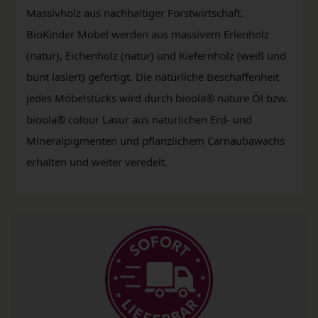
Massivholz aus nachhaltiger Forstwirtschaft.
BioKinder Möbel werden aus massivem Erlenholz
(natur), Eichenholz (natur) und Kiefernholz (weiß und
bunt lasiert) gefertigt. Die natürliche Beschaffenheit
jedes Möbelstücks wird durch bioola® nature Öl bzw.
bioola® colour Lasur aus natürlichen Erd- und
Mineralpigmenten und pflanzlichem Carnaubawachs
erhalten und weiter veredelt.