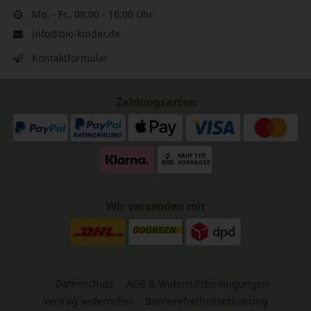
Mo. - Fr., 08:00 - 16:00 Uhr
info@bio-kinder.de
Kontaktformular
Zahlungsarten
Wir versenden mit
Datenschutz
AGB & Widerrufsbedingungen
Vertrag widerrufen
Barrierefreiheitserklärung