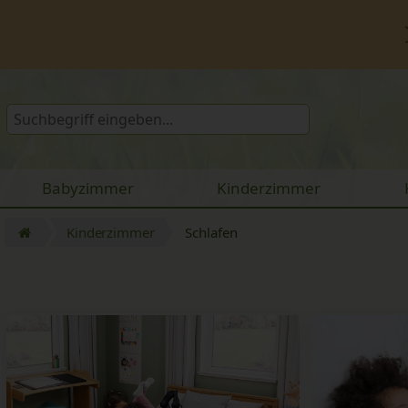
Babyzimmer
Kinderzimmer
Kinderzimmer
Schlafen