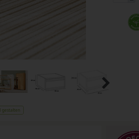
l gestalten