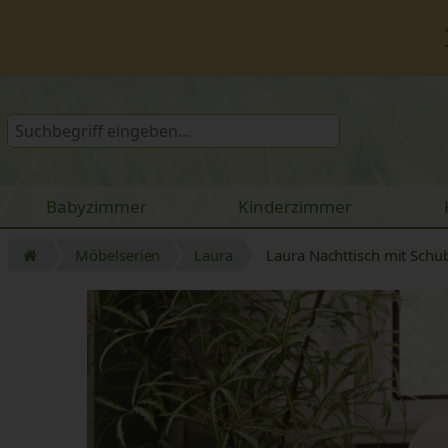
Babyzimmer
Kinderzimmer
Möbelserien
Laura
Laura Nachttisch mit Schu