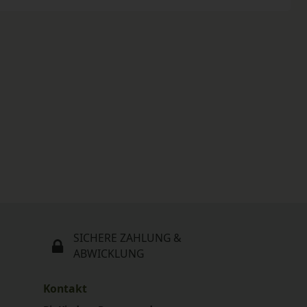
SICHERE ZAHLUNG &
ABWICKLUNG
Kontakt