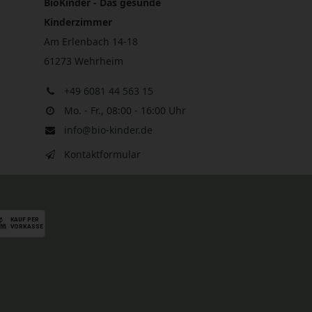
BioKinder - Das gesunde
Kinderzimmer
Am Erlenbach 14-18
61273 Wehrheim
+49 6081 44 563 15
Mo. - Fr., 08:00 - 16:00 Uhr
info@bio-kinder.de
Kontaktformular