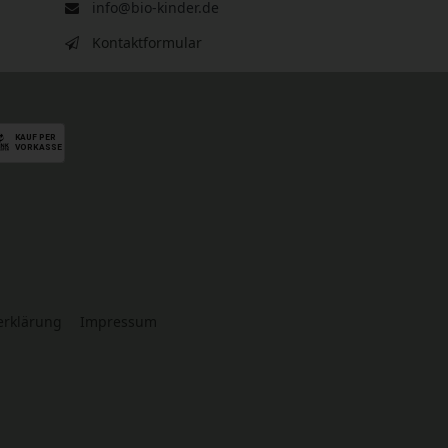
info@bio-kinder.de
Kontaktformular
serklärung
Impressum