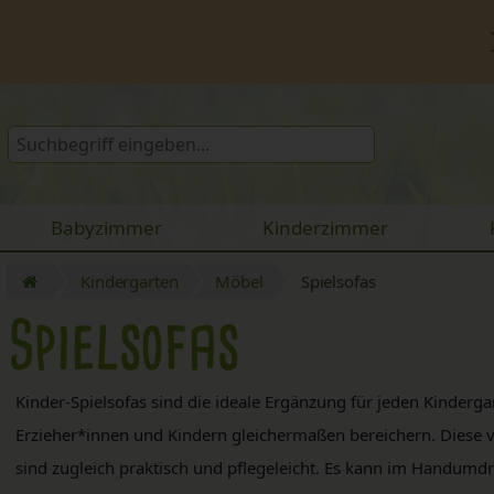
Babyzimmer
Kinderzimmer
Kindergarten
Möbel
Spielsofas
Spielsofas
Kinder-Spielsofas sind die ideale Ergänzung für jeden Kindergar
Erzieher*innen und Kindern gleichermaßen bereichern. Diese vi
sind zugleich praktisch und pflegeleicht. Es kann im Handumdr