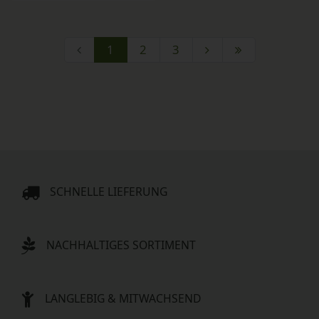
1
2
3
SCHNELLE LIEFERUNG
NACHHALTIGES SORTIMENT
LANGLEBIG & MITWACHSEND