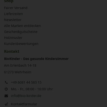
Shop
Fairer Versand
Lieferzeiten
Newsletter
Alle Marken entdecken
Geschenkgutscheine
Holzmuster
Kundenbewertungen
Kontakt
BioKinder - Das gesunde Kinderzimmer
Am Erlenbach 14-18
61273 Wehrheim
+49 6081 44 563 15
Mo. - Fr., 08:00 - 16:00 Uhr
info@bio-kinder.de
Kontaktformular