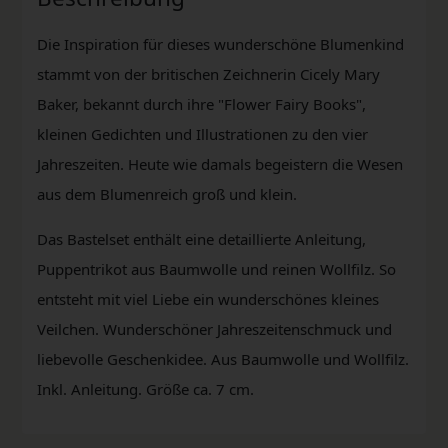
Die Inspiration für dieses wunderschöne Blumenkind
stammt von der britischen Zeichnerin Cicely Mary
Baker, bekannt durch ihre "Flower Fairy Books",
kleinen Gedichten und Illustrationen zu den vier
Jahreszeiten. Heute wie damals begeistern die Wesen
aus dem Blumenreich groß und klein.
Das Bastelset enthält eine detaillierte Anleitung,
Puppentrikot aus Baumwolle und reinen Wollfilz. So
entsteht mit viel Liebe ein wunderschönes kleines
Veilchen. Wunderschöner Jahreszeitenschmuck und
liebevolle Geschenkidee. Aus Baumwolle und Wollfilz.
Inkl. Anleitung. Größe ca. 7 cm.