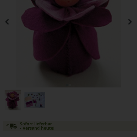
Sofort lieferbar
- Versand heute!