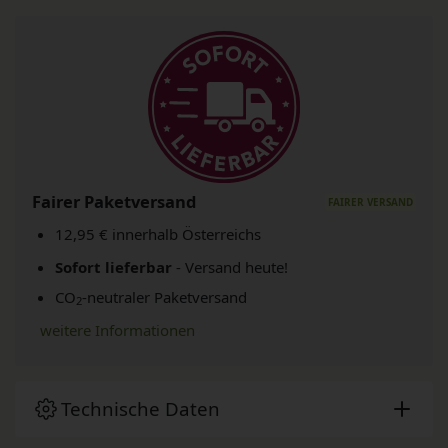
Fairer Paketversand
12,95 € innerhalb Österreichs
Sofort lieferbar
- Versand heute!
CO
-neutraler Paketversand
2
weitere Informationen
Technische Daten