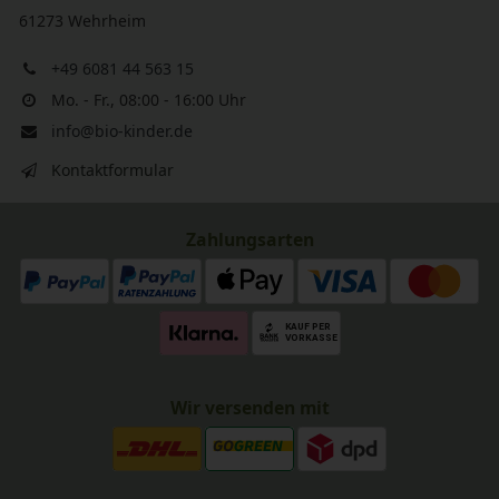
61273 Wehrheim
+49 6081 44 563 15
Mo. - Fr., 08:00 - 16:00 Uhr
info@bio-kinder.de
Kontaktformular
Zahlungsarten
Wir versenden mit