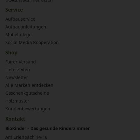
Service
Aufbauservice
Aufbauanleitungen
Möbelpflege
Social Media Kooperation
Shop
Fairer Versand
Lieferzeiten
Newsletter
Alle Marken entdecken
Geschenkgutscheine
Holzmuster
Kundenbewertungen
Kontakt
BioKinder - Das gesunde Kinderzimmer
Am Erlenbach 14-18