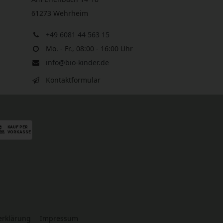
61273 Wehrheim
+49 6081 44 563 15
Mo. - Fr., 08:00 - 16:00 Uhr
info@bio-kinder.de
Kontaktformular
serklärung
Impressum