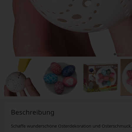
Beschreibung
Schaffe wunderschöne Osterdekoration und Osterschmuck.