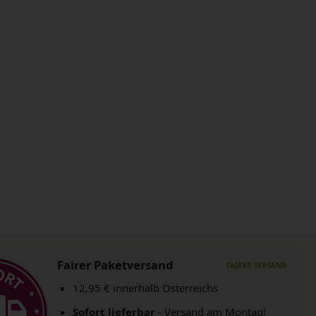
Fairer Paketversand
12,95 € innerhalb Österreichs
Sofort lieferbar
- Versand am Montag!