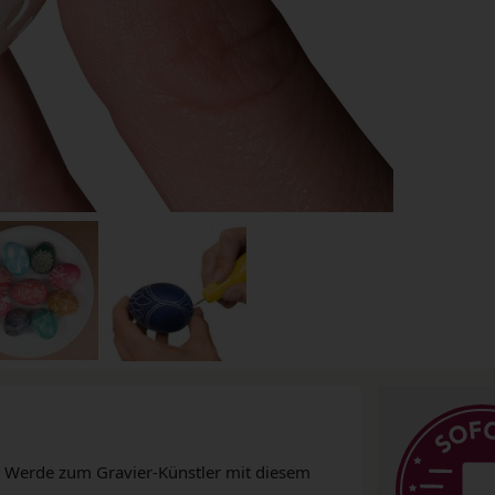
 Werde zum Gravier-Künstler mit diesem