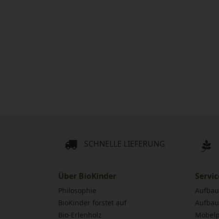
SCHNELLE LIEFERUNG
Über BioKinder
Servic
Philosophie
Aufbau
BioKinder forstet auf
Aufbau
Bio-Erlenholz
Möbelp