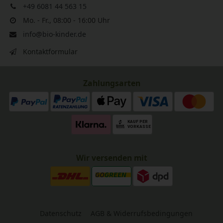
+49 6081 44 563 15
Mo. - Fr., 08:00 - 16:00 Uhr
info@bio-kinder.de
Kontaktformular
Zahlungsarten
Wir versenden mit
Datenschutz
AGB & Widerrufsbedingungen