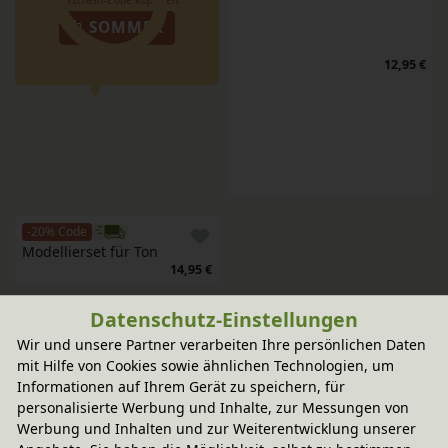
SOMMER
12,95 €
-20% Code
Modellierset für Ton 
14,95 €
Datenschutz-Einstellungen
Wir und unsere Partner verarbeiten Ihre persönlichen Daten
mit Hilfe von Cookies sowie ähnlichen Technologien, um
SCHNELLE LIEFERUNG
Informationen auf Ihrem Gerät zu speichern, für
personalisierte Werbung und Inhalte, zur Messungen von
Werbung und Inhalten und zur Weiterentwicklung unserer