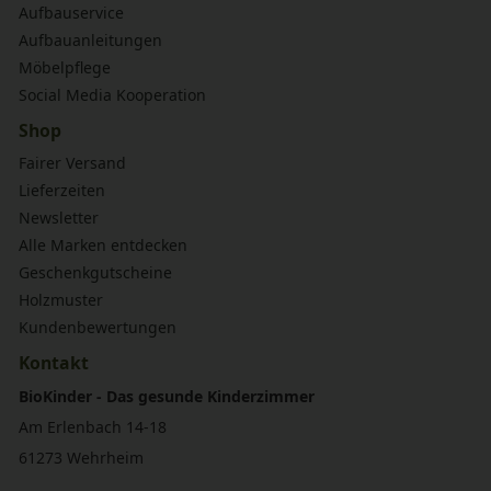
Aufbauservice
Aufbauanleitungen
Möbelpflege
Social Media Kooperation
Shop
Fairer Versand
Lieferzeiten
Newsletter
Alle Marken entdecken
Geschenkgutscheine
Holzmuster
Kundenbewertungen
Kontakt
BioKinder - Das gesunde Kinderzimmer
Am Erlenbach 14-18
61273 Wehrheim