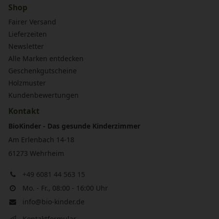
Shop
Fairer Versand
Lieferzeiten
Newsletter
Alle Marken entdecken
Geschenkgutscheine
Holzmuster
Kundenbewertungen
Kontakt
BioKinder - Das gesunde Kinderzimmer
Am Erlenbach 14-18
61273 Wehrheim
+49 6081 44 563 15
Mo. - Fr., 08:00 - 16:00 Uhr
info@bio-kinder.de
Kontaktformular