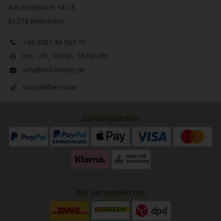
Am Erlenbach 14-18
61273 Wehrheim
+49 6081 44 563 15
Mo. - Fr., 08:00 - 16:00 Uhr
info@bio-kinder.de
Kontaktformular
Zahlungsarten
Wir versenden mit