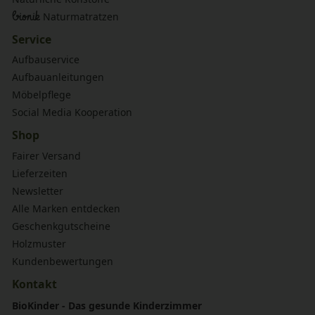
bionik
Naturmatratzen
Service
Aufbauservice
Aufbauanleitungen
Möbelpflege
Social Media Kooperation
Shop
Fairer Versand
Lieferzeiten
Newsletter
Alle Marken entdecken
Geschenkgutscheine
Holzmuster
Kundenbewertungen
Kontakt
BioKinder - Das gesunde Kinderzimmer