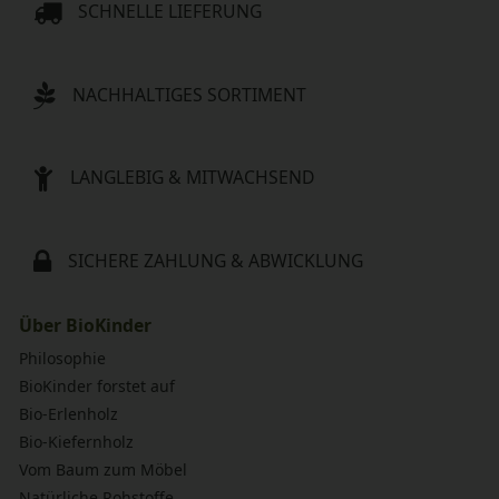
SCHNELLE LIEFERUNG
NACHHALTIGES SORTIMENT
LANGLEBIG & MITWACHSEND
SICHERE ZAHLUNG & ABWICKLUNG
Über BioKinder
Philosophie
BioKinder forstet auf
Bio-Erlenholz
Bio-Kiefernholz
Vom Baum zum Möbel
Natürliche Rohstoffe