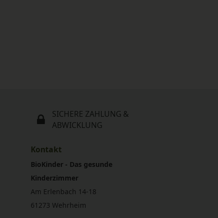
SICHERE ZAHLUNG &
ABWICKLUNG
Kontakt
BioKinder - Das gesunde
Kinderzimmer
Am Erlenbach 14-18
61273 Wehrheim