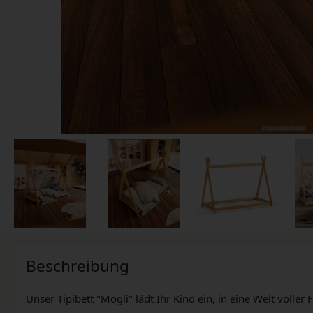
Beschreibung
Unser Tipibett "Mogli" lädt Ihr Kind ein, in eine Welt volle