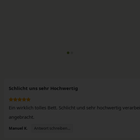
Schlicht uns sehr Hochwertig
Ein wirklich tolles Bett. Schlicht und sehr hochwertig verarbe
angebracht.
n
Antwort schreiben...
Manuel K.