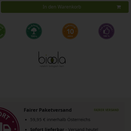
In den Warenkorb
Fairer Paketversand
59,95 € innerhalb Österreichs
Sofort lieferbar
- Versand heute!