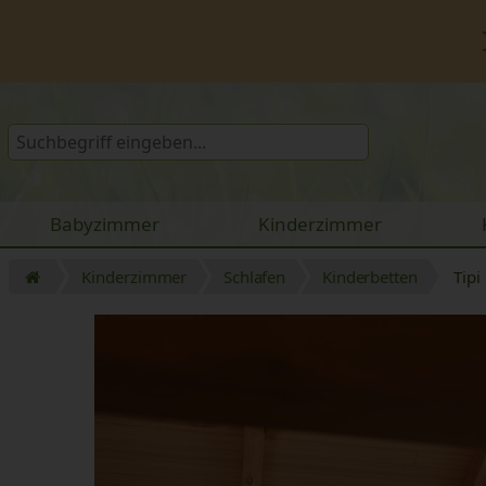
Babyzimmer
Kinderzimmer
Kinderzimmer
Schlafen
Kinderbetten
Tipi