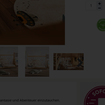
r Fantasie und Abenteuer einzutauchen.