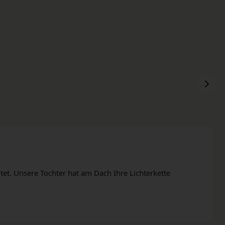
itet. Unsere Tochter hat am Dach Ihre Lichterkette