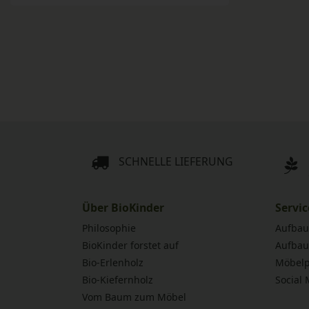
SCHNELLE LIEFERUNG
Über BioKinder
Servic
Philosophie
Aufbau
BioKinder forstet auf
Aufbau
Bio-Erlenholz
Möbelp
Bio-Kiefernholz
Social
Vom Baum zum Möbel