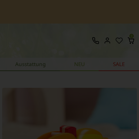
0
Ausstattung
NEU
SALE