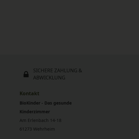
SICHERE ZAHLUNG &
ABWICKLUNG
Kontakt
BioKinder - Das gesunde
Kinderzimmer
Am Erlenbach 14-18
61273 Wehrheim