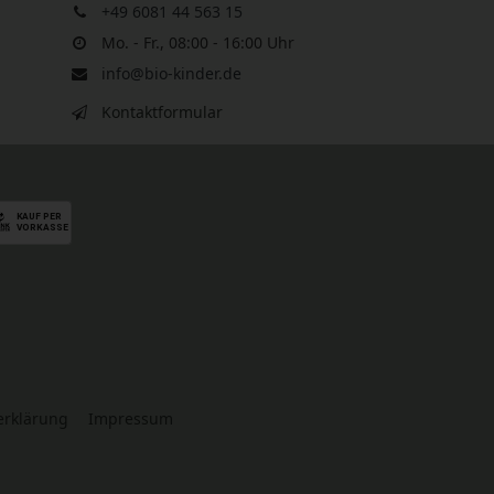
+49 6081 44 563 15
Mo. - Fr., 08:00 - 16:00 Uhr
info@bio-kinder.de
Kontaktformular
serklärung
Impressum