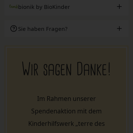
bionik by BioKinder
Sie haben Fragen?
Wir sagen Danke!
Im Rahmen unserer
Spendenaktion mit dem
Kinderhilfswerk „terre des