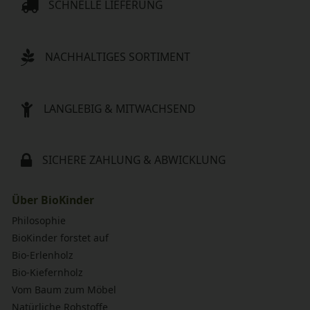
SCHNELLE LIEFERUNG
NACHHALTIGES SORTIMENT
LANGLEBIG & MITWACHSEND
SICHERE ZAHLUNG & ABWICKLUNG
Über BioKinder
Philosophie
BioKinder forstet auf
Bio-Erlenholz
Bio-Kiefernholz
Vom Baum zum Möbel
Natürliche Rohstoffe