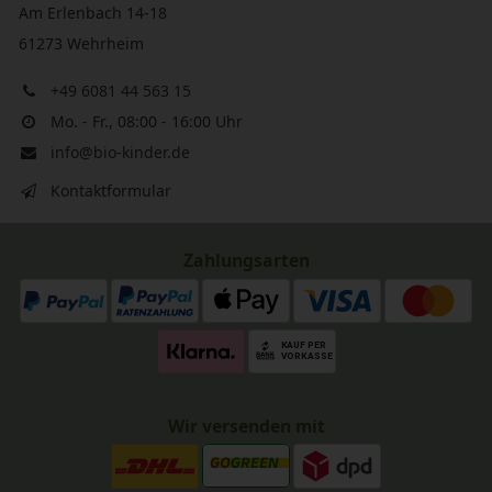
Am Erlenbach 14-18
61273 Wehrheim
+49 6081 44 563 15
Mo. - Fr., 08:00 - 16:00 Uhr
info@bio-kinder.de
Kontaktformular
Zahlungsarten
Wir versenden mit