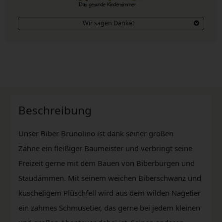
Wir sagen Danke!
Beschreibung
Unser Biber Brunolino ist dank seiner großen
Zähne ein fleißiger Baumeister und verbringt seine
Freizeit gerne mit dem Bauen von Biberburgen und
Staudämmen. Mit seinem weichen Biberschwanz und
kuscheligem Plüschfell wird aus dem wilden Nagetier
ein zahmes Schmusetier, das gerne bei jedem kleinen