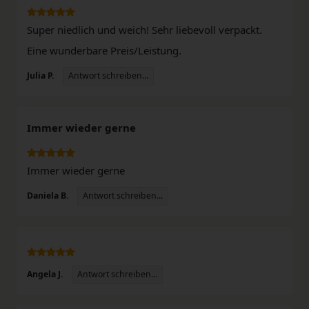
Super niedlich und weich! Sehr liebevoll verpackt.
Eine wunderbare Preis/Leistung.
Antwort schreiben...
Julia P.
Immer wieder gerne
Immer wieder gerne
Antwort schreiben...
Daniela B.
Antwort schreiben...
Angela J.