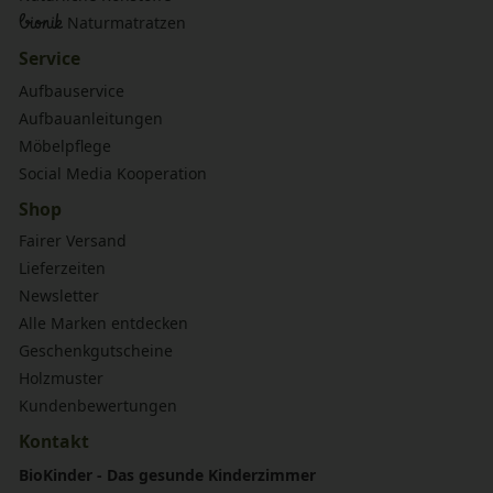
bionik
Naturmatratzen
Service
Aufbauservice
Aufbauanleitungen
Möbelpflege
Social Media Kooperation
Shop
Fairer Versand
Lieferzeiten
Newsletter
Alle Marken entdecken
Geschenkgutscheine
Holzmuster
Kundenbewertungen
Kontakt
BioKinder - Das gesunde Kinderzimmer