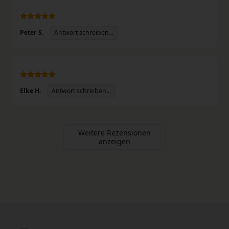
Antwort schreiben...
Peter S.
Antwort schreiben...
Elke H.
Weitere Rezensionen
anzeigen