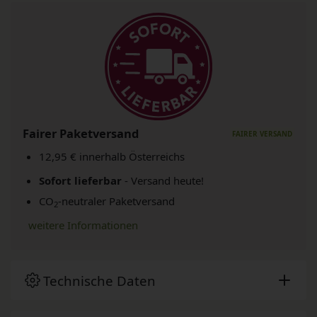
Fairer Paketversand
12,95 € innerhalb Österreichs
Sofort lieferbar
- Versand heute!
CO
-neutraler Paketversand
2
weitere Informationen
Technische Daten