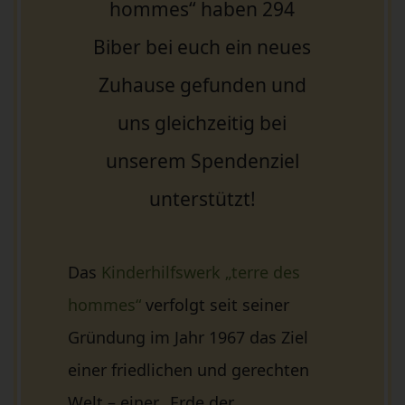
hommes“ haben 294
Biber bei euch ein neues
Zuhause gefunden und
uns gleichzeitig bei
unserem Spendenziel
unterstützt!
Das
Kinderhilfswerk „terre des
hommes“
verfolgt seit seiner
Gründung im Jahr 1967 das Ziel
einer friedlichen und gerechten
Welt – einer „Erde der