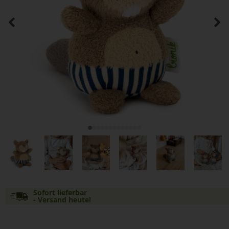
Sofort lieferbar
- Versand heute!