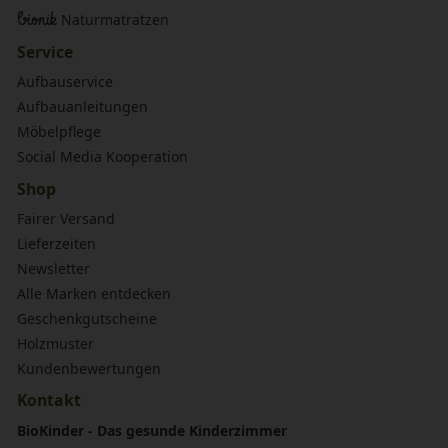
bionik
Naturmatratzen
Service
Aufbauservice
Aufbauanleitungen
Möbelpflege
Social Media Kooperation
Shop
Fairer Versand
Lieferzeiten
Newsletter
Alle Marken entdecken
Geschenkgutscheine
Holzmuster
Kundenbewertungen
Kontakt
BioKinder - Das gesunde Kinderzimmer