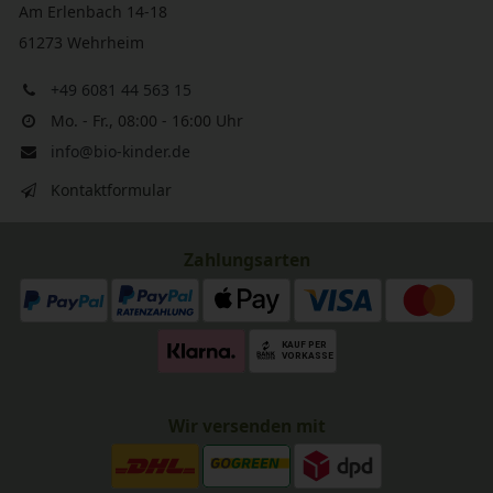
Am Erlenbach 14-18
61273 Wehrheim
+49 6081 44 563 15
Mo. - Fr., 08:00 - 16:00 Uhr
info@bio-kinder.de
Kontaktformular
Zahlungsarten
Wir versenden mit