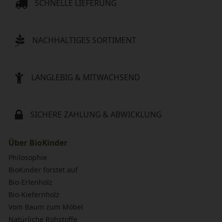
SCHNELLE LIEFERUNG
NACHHALTIGES SORTIMENT
LANGLEBIG & MITWACHSEND
SICHERE ZAHLUNG & ABWICKLUNG
Über BioKinder
Philosophie
BioKinder forstet auf
Bio-Erlenholz
Bio-Kiefernholz
Vom Baum zum Möbel
Natürliche Rohstoffe