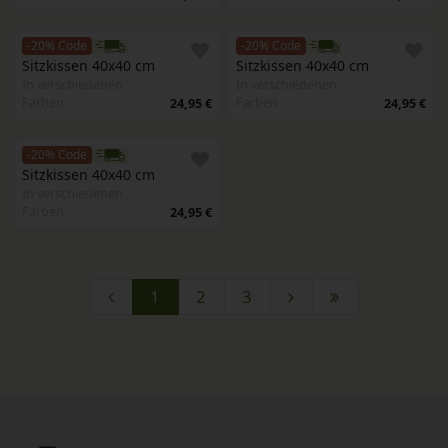
-20% Code
-20% Code
Sitzkissen 40x40 cm
Sitzkissen 40x40 cm
In verschiedenen
In verschiedenen
Farben
Farben
24,95 €
24,95 €
-20% Code
Sitzkissen 40x40 cm
In verschiedenen
Farben
24,95 €
1
2
3