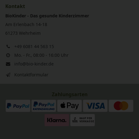
Kontakt
BioKinder - Das gesunde Kinderzimmer
Am Erlenbach 14-18
61273 Wehrheim
+49 6081 44 563 15
Mo. - Fr., 08:00 - 16:00 Uhr
info@bio-kinder.de
Kontaktformular
Zahlungsarten