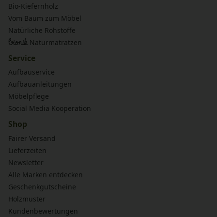
Bio-Kiefernholz
Vom Baum zum Möbel
Natürliche Rohstoffe
bionik
Naturmatratzen
Service
Aufbauservice
Aufbauanleitungen
Möbelpflege
Social Media Kooperation
Shop
Fairer Versand
Lieferzeiten
Newsletter
Alle Marken entdecken
Geschenkgutscheine
Holzmuster
Kundenbewertungen