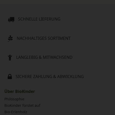
SCHNELLE LIEFERUNG
NACHHALTIGES SORTIMENT
LANGLEBIG & MITWACHSEND
SICHERE ZAHLUNG & ABWICKLUNG
Über BioKinder
Philosophie
BioKinder forstet auf
Bio-Erlenholz