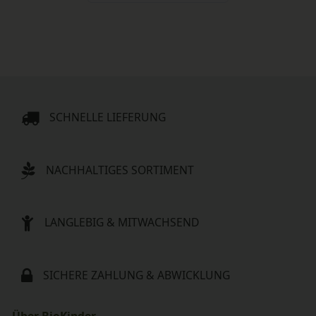
SCHNELLE LIEFERUNG
NACHHALTIGES SORTIMENT
LANGLEBIG & MITWACHSEND
SICHERE ZAHLUNG & ABWICKLUNG
Über BioKinder