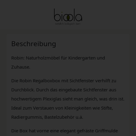
Beschreibung
Robin: Naturholzmöbel für Kindergarten und
Zuhause.
Die Robin Regalboxbox mit Sichtfenster verhilft zu
Durchblick. Durch das eingebaute Sichtfenster aus
hochwertigem Plexiglas sieht man gleich, was drin ist.
Ideal zum Verstauen von Kleinigkeiten wie Stifte,
Radiergummis, Bastelzubehör u.ä.
Die Box hat vorne eine elegant gefräste Griffmulde