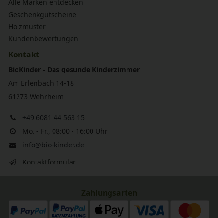
Alle Marken entdecken
Geschenkgutscheine
Holzmuster
Kundenbewertungen
Kontakt
BioKinder - Das gesunde Kinderzimmer
Am Erlenbach 14-18
61273 Wehrheim
+49 6081 44 563 15
Mo. - Fr., 08:00 - 16:00 Uhr
info@bio-kinder.de
Kontaktformular
Zahlungsarten