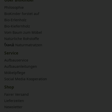
Philosophie
BioKinder forstet auf
Bio-Erlenholz
Bio-Kiefernholz
Vom Baum zum Möbel
Natürliche Rohstoffe
bionik
Naturmatratzen
Service
Aufbauservice
Aufbauanleitungen
Möbelpflege
Social Media Kooperation
Shop
Fairer Versand
Lieferzeiten
Newsletter