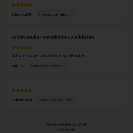
Antwort schreiben...
Edetraud P.
Schön sauber verarbeite Spielkästen
Schön sauber verarbeite Spielkästen
Antwort schreiben...
Paul H.
Antwort schreiben...
Sebastian K.
Weitere Rezensionen
anzeigen