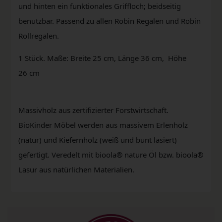
und hinten ein funktionales Griffloch; beidseitig
benutzbar. Passend zu allen Robin Regalen und Robin
Rollregalen.
1 Stück. Maße: Breite 25 cm, Länge 36 cm, Höhe
26 cm
Massivholz aus zertifizierter Forstwirtschaft.
BioKinder Möbel werden aus massivem Erlenholz
(natur) und Kiefernholz (weiß und bunt lasiert)
gefertigt. Veredelt mit bioola® nature Öl bzw. bioola®
Lasur aus natürlichen Materialien.