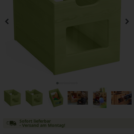
Sofort lieferbar
- Versand am Montag!