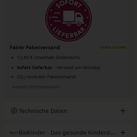
Fairer Paketversand
12,95 € innerhalb Österreichs
Sofort lieferbar
- Versand am Montag!
CO
-neutraler Paketversand
2
weitere Informationen
Technische Daten
BioKinder - Das gesunde Kinderzimmer