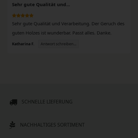
Sehr gute Qualität und...
Sehr gute Qualität und Verarbeitung. Der Geruch des
guten Holzes ist wunderbar. Passt alles. Danke.
Antwort schreiben...
Katharina F.
SCHNELLE LIEFERUNG
NACHHALTIGES SORTIMENT