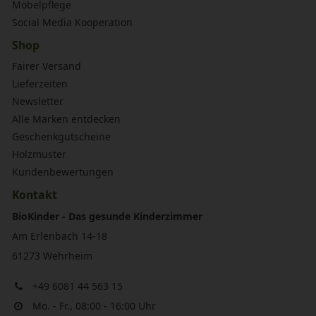
Möbelpflege
Social Media Kooperation
Shop
Fairer Versand
Lieferzeiten
Newsletter
Alle Marken entdecken
Geschenkgutscheine
Holzmuster
Kundenbewertungen
Kontakt
BioKinder - Das gesunde Kinderzimmer
Am Erlenbach 14-18
61273 Wehrheim
+49 6081 44 563 15
Mo. - Fr., 08:00 - 16:00 Uhr