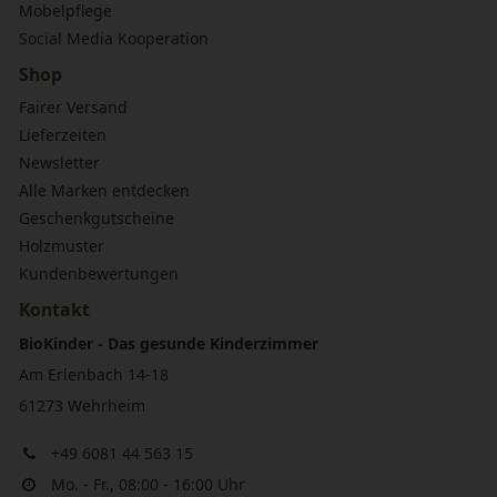
Möbelpflege
Social Media Kooperation
Shop
Fairer Versand
Lieferzeiten
Newsletter
Alle Marken entdecken
Geschenkgutscheine
Holzmuster
Kundenbewertungen
Kontakt
BioKinder - Das gesunde Kinderzimmer
Am Erlenbach 14-18
61273 Wehrheim
+49 6081 44 563 15
Mo. - Fr., 08:00 - 16:00 Uhr