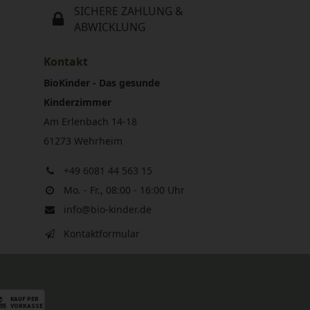
SICHERE ZAHLUNG &
ABWICKLUNG
Kontakt
BioKinder - Das gesunde
Kinderzimmer
Am Erlenbach 14-18
61273 Wehrheim
+49 6081 44 563 15
Mo. - Fr., 08:00 - 16:00 Uhr
info@bio-kinder.de
Kontaktformular