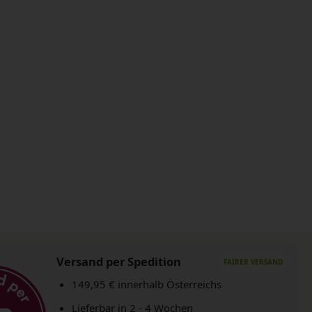
Versand per Spedition
149,95 € innerhalb Österreichs
Lieferbar in 2 - 4 Wochen