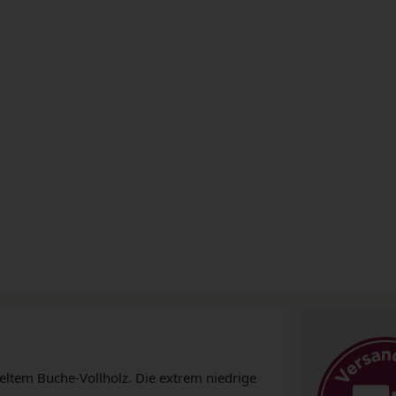
eltem Buche-Vollholz. Die extrem niedrige