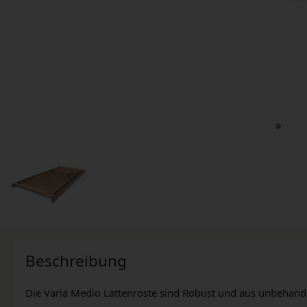
Beschreibung
Die Varia Medio Lattenroste sind Robust und aus unbehand