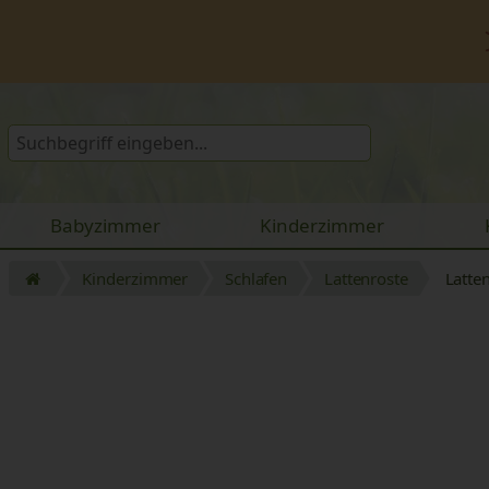
Babyzimmer
Kinderzimmer
Kinderzimmer
Schlafen
Lattenroste
Latte