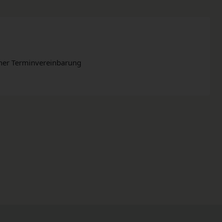
cher Terminvereinbarung