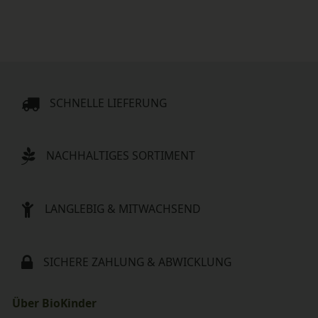
SCHNELLE LIEFERUNG
NACHHALTIGES SORTIMENT
LANGLEBIG & MITWACHSEND
SICHERE ZAHLUNG & ABWICKLUNG
Über BioKinder