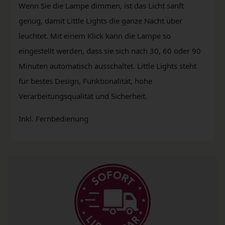
Wenn Sie die Lampe dimmen, ist das Licht sanft
genug, damit Little Lights die ganze Nacht über
leuchtet. Mit einem Klick kann die Lampe so
eingestellt werden, dass sie sich nach 30, 60 oder 90
Minuten automatisch ausschaltet. Little Lights steht
für bestes Design, Funktionalität, hohe
Verarbeitungsqualität und Sicherheit.
Inkl. Fernbedienung