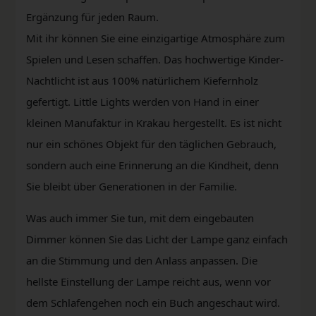
Ergänzung für jeden Raum.
Mit ihr können Sie eine einzigartige Atmosphäre zum
Spielen und Lesen schaffen. Das hochwertige Kinder-
Nachtlicht ist aus 100% natürlichem Kiefernholz
gefertigt. Little Lights werden von Hand in einer
kleinen Manufaktur in Krakau hergestellt. Es ist nicht
nur ein schönes Objekt für den täglichen Gebrauch,
sondern auch eine Erinnerung an die Kindheit, denn
Sie bleibt über Generationen in der Familie.
Was auch immer Sie tun, mit dem eingebauten
Dimmer können Sie das Licht der Lampe ganz einfach
an die Stimmung und den Anlass anpassen. Die
hellste Einstellung der Lampe reicht aus, wenn vor
dem Schlafengehen noch ein Buch angeschaut wird.