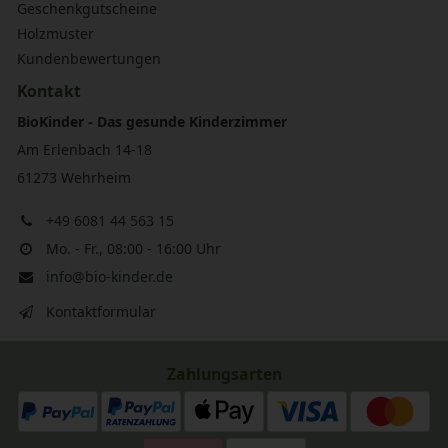
Geschenkgutscheine
Holzmuster
Kundenbewertungen
Kontakt
BioKinder - Das gesunde Kinderzimmer
Am Erlenbach 14-18
61273 Wehrheim
+49 6081 44 563 15
Mo. - Fr., 08:00 - 16:00 Uhr
info@bio-kinder.de
Kontaktformular
Zahlungsarten