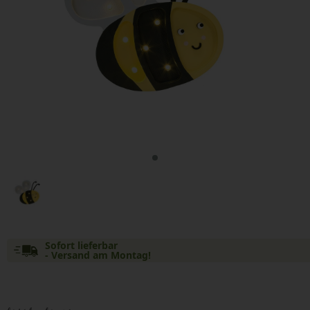
Sofort lieferbar
- Versand am Montag!