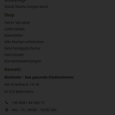
Möbelpflege
Social Media Kooperation
Shop
Fairer Versand
Lieferzeiten
Newsletter
Alle Marken entdecken
Geschenkgutscheine
Holzmuster
Kundenbewertungen
Kontakt
BioKinder - Das gesunde Kinderzimmer
Am Erlenbach 14-18
61273 Wehrheim
+49 6081 44 563 15
Mo. - Fr., 08:00 - 16:00 Uhr