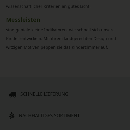
wissenschaftlicher Kriterien an gutes Licht.
Messleisten
sind geniale kleine Indikatoren, wie schnell sich unsere
Kinder entwickeln. Mit ihrem kindgerechten Design und
witzigen Motiven peppen sie das Kinderzimmer auf.
SCHNELLE LIEFERUNG
NACHHALTIGES SORTIMENT