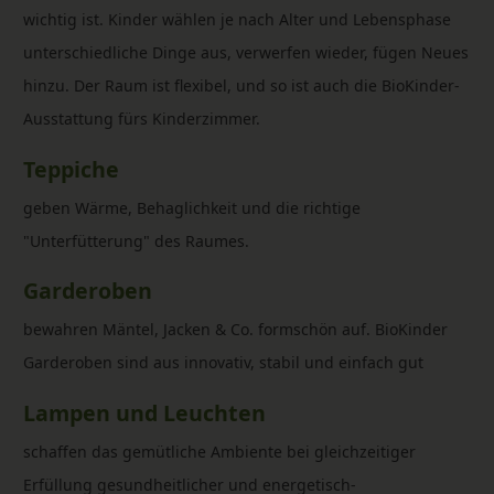
wichtig ist. Kinder wählen je nach Alter und Lebensphase
unterschiedliche Dinge aus, verwerfen wieder, fügen Neues
hinzu. Der Raum ist flexibel, und so ist auch die BioKinder-
Ausstattung fürs Kinderzimmer.
Teppiche
geben Wärme, Behaglichkeit und die richtige
"Unterfütterung" des Raumes.
Garderoben
bewahren Mäntel, Jacken & Co. formschön auf. BioKinder
Garderoben sind aus innovativ, stabil und einfach gut
Lampen und Leuchten
schaffen das gemütliche Ambiente bei gleichzeitiger
Erfüllung gesundheitlicher und energetisch-