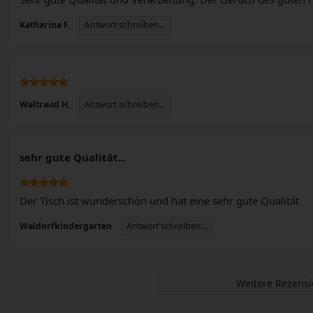
Antwort schreiben...
Katharina F.
Antwort schreiben...
Waltraud H.
sehr gute Qualität...
Der Tisch ist wunderschön und hat eine sehr gute Qualität
Antwort schreiben...
Waldorfkindergarten
Weitere Rezens