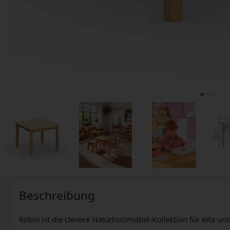
Beschreibung
Robin ist die clevere Naturholzmöbel-Kollektion für Kita un