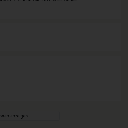
ionen anzeigen