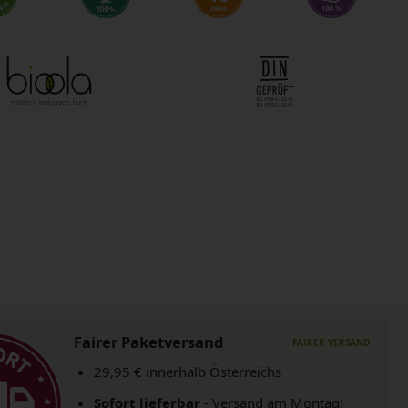
Fairer Paketversand
29,95 € innerhalb Österreichs
Sofort lieferbar
- Versand am Montag!