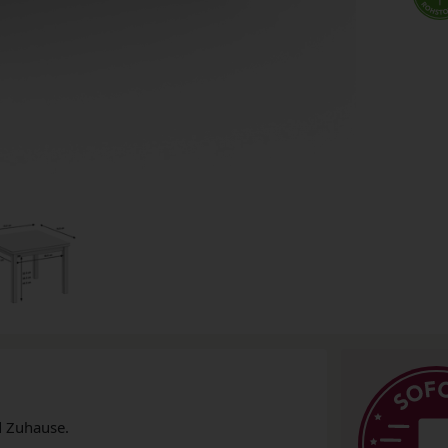
d Zuhause.