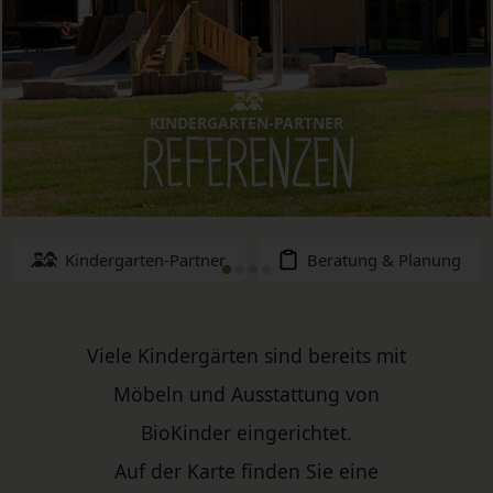
KINDERGARTEN-PARTNER
REFERENZEN
Kindergarten-Partner
Beratung & Planung
Viele Kindergärten sind bereits mit
Möbeln und Ausstattung von
BioKinder eingerichtet.
Auf der Karte finden Sie eine