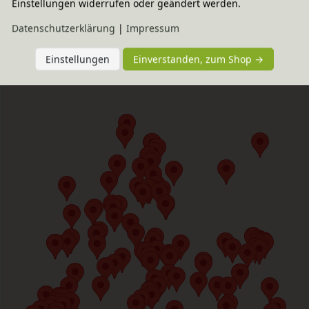
Einstellungen widerrufen oder geändert werden.
Daten­schutz­erklärung
|
Impressum
Einstellungen
Einverstanden, zum Shop →