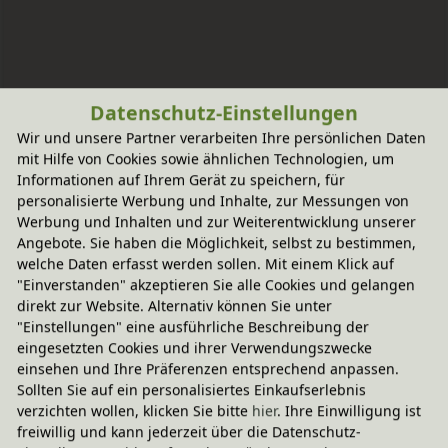
Datenschutz-Einstellungen
Wir und unsere Partner verarbeiten Ihre persönlichen Daten
mit Hilfe von Cookies sowie ähnlichen Technologien, um
Informationen auf Ihrem Gerät zu speichern, für
personalisierte Werbung und Inhalte, zur Messungen von
Werbung und Inhalten und zur Weiterentwicklung unserer
Angebote. Sie haben die Möglichkeit, selbst zu bestimmen,
welche Daten erfasst werden sollen. Mit einem Klick auf
"Einverstanden" akzeptieren Sie alle Cookies und gelangen
direkt zur Website. Alternativ können Sie unter
"Einstellungen" eine ausführliche Beschreibung der
eingesetzten Cookies und ihrer Verwendungszwecke
einsehen und Ihre Präferenzen entsprechend anpassen.
Sollten Sie auf ein personalisiertes Einkaufserlebnis
verzichten wollen, klicken Sie bitte
hier
. Ihre Einwilligung ist
freiwillig und kann jederzeit über die Datenschutz-