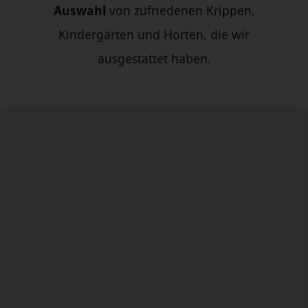
Auswahl
von zufriedenen Krippen,
Kindergärten und Horten, die wir
ausgestattet haben.