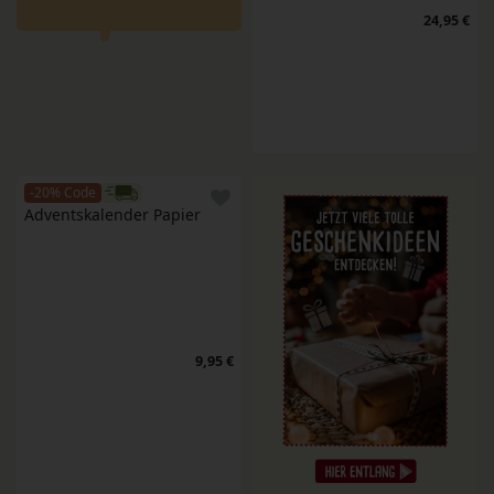
24,95 €
-20% Code
Adventskalender Papier
9,95 €