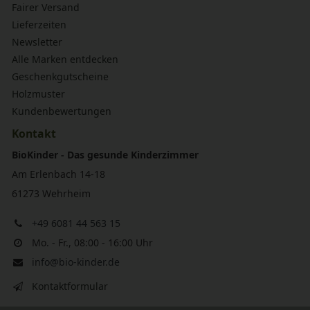
Fairer Versand
Lieferzeiten
Newsletter
Alle Marken entdecken
Geschenkgutscheine
Holzmuster
Kundenbewertungen
Kontakt
BioKinder - Das gesunde Kinderzimmer
Am Erlenbach 14-18
61273 Wehrheim
+49 6081 44 563 15
Mo. - Fr., 08:00 - 16:00 Uhr
info@bio-kinder.de
Kontaktformular