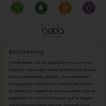
Beschreibung
Perfekt stapeln. Die Kai Stapelbetten kommen ohne
Dübel aus und werden mit den griffgerechten Mulden
einfach übereinander gestapelt. Die durchdachten
Aussparungen verhindern ein Auseinanderrutschen
der Betten und ergeben ein schönes Äußeres. Mit der
Liegefläche 70 x 140 cm ist Kai sehr gut für Krippen
und Kindertagesstätten geeignet. Gestapelt lassen