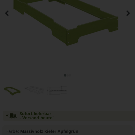
Sofort lieferbar
- Versand heute!
Farbe:
Massivholz Kiefer Apfelgrün