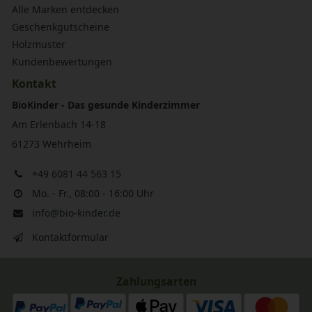
Alle Marken entdecken
Geschenkgutscheine
Holzmuster
Kundenbewertungen
Kontakt
BioKinder - Das gesunde Kinderzimmer
Am Erlenbach 14-18
61273 Wehrheim
+49 6081 44 563 15
Mo. - Fr., 08:00 - 16:00 Uhr
info@bio-kinder.de
Kontaktformular
Zahlungsarten