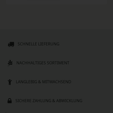
SCHNELLE LIEFERUNG
NACHHALTIGES SORTIMENT
LANGLEBIG & MITWACHSEND
SICHERE ZAHLUNG & ABWICKLUNG