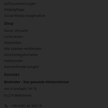
Aufbauanleitungen
Möbelpflege
Social Media Kooperation
Shop
Fairer Versand
Lieferzeiten
Newsletter
Alle Marken entdecken
Geschenkgutscheine
Holzmuster
Kundenbewertungen
Kontakt
BioKinder - Das gesunde Kinderzimmer
Am Erlenbach 14-18
61273 Wehrheim
+49 6081 44 563 15