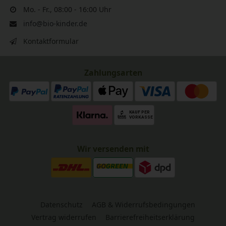
Mo. - Fr., 08:00 - 16:00 Uhr
info@bio-kinder.de
Kontaktformular
Zahlungsarten
Wir versenden mit
Datenschutz
AGB & Widerrufsbedingungen
Vertrag widerrufen
Barrierefreiheitserklärung