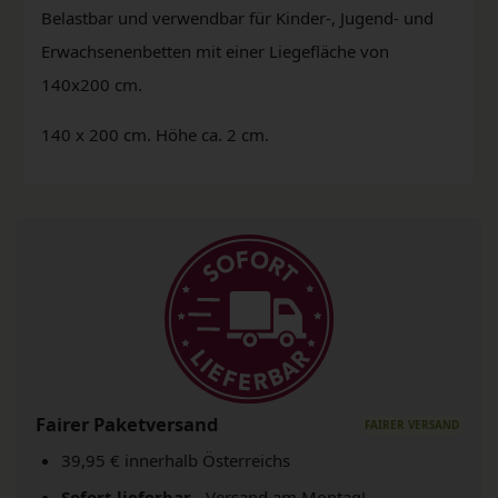
Belastbar und verwendbar für Kinder-, Jugend- und
Erwachsenenbetten mit einer Liegefläche von
140x200 cm.
140 x 200 cm. Höhe ca. 2 cm.
Fairer Paketversand
39,95 € innerhalb Österreichs
Sofort lieferbar
- Versand am Montag!