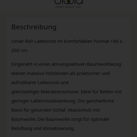
Beschreibung
Unser Roll-Lattenrost im komfortablen Format 140 x
200 cm.
Eingenäht in einen atmungsaktiven Baumwollbezug
dienen massive Holzleisten als praktischer und
aufrollbarer Lattenrost und
gleichzeitiger Matratzenschoner. Ideal für Betten mit
geringer Lattenrostabsenkung. Die ganzheitliche
Basis für gesunden Schlaf. Massivholz mit
Baumwolle. Die Baumwolle sorgt für optimale
Belüftung und Klimatisierung.