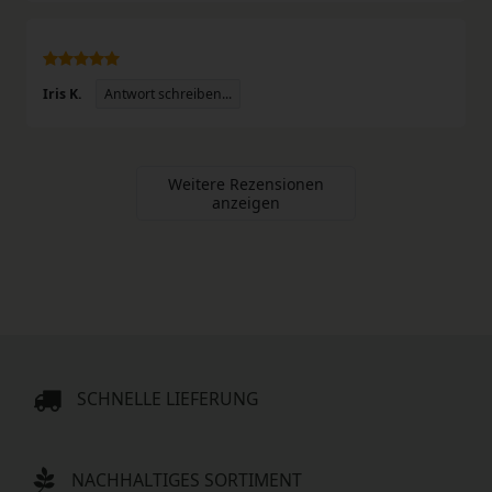
Antwort schreiben...
Iris K.
Weitere Rezensionen
anzeigen
SCHNELLE LIEFERUNG
NACHHALTIGES SORTIMENT