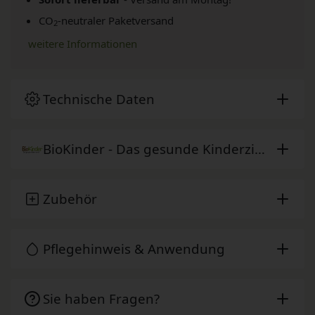
CO
-neutraler Paketversand
2
weitere Informationen
Technische Daten
BioKinder - Das gesunde Kinderzimmer
Zubehör
Pflegehinweis & Anwendung
Sie haben Fragen?