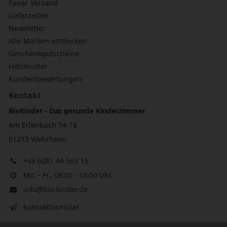
Fairer Versand
Lieferzeiten
Newsletter
Alle Marken entdecken
Geschenkgutscheine
Holzmuster
Kundenbewertungen
Kontakt
BioKinder - Das gesunde Kinderzimmer
Am Erlenbach 14-18
61273 Wehrheim
+49 6081 44 563 15
Mo. - Fr., 08:00 - 16:00 Uhr
info@bio-kinder.de
Kontaktformular