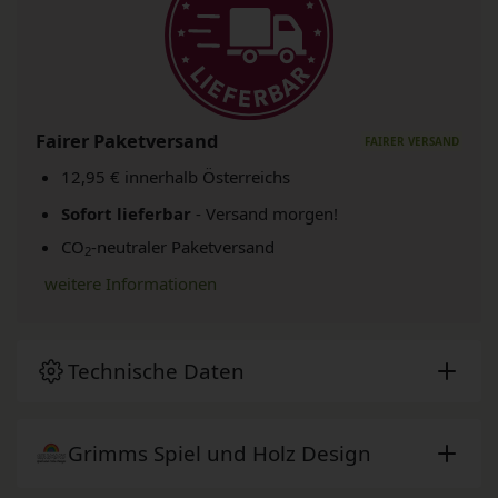
Fairer Paketversand
12,95 € innerhalb Österreichs
Sofort lieferbar
- Versand morgen!
CO
-neutraler Paketversand
2
weitere Informationen
Technische Daten
Grimms Spiel und Holz Design