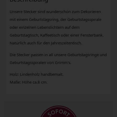
Unsere Stecker sind wunderschön zum Dekorieren
mit einem Geburtstagsring, der Geburtstagsspirale
oder einzelnen Lebenslichtern auf dem
Geburtstagtisch, Kaffeetisch oder einer Fensterbank.
Natürlich auch für den Jahreszeitentisch.
Die Stecker passen in all unsere Geburtstagsringe und
Geburtstagsspiralen von Grimm's.
Holz: Lindenholz handbemalt.
Maße: Höhe ca.8 cm.