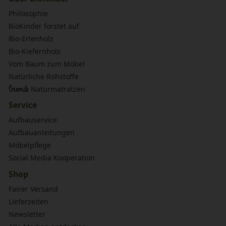
Philosophie
BioKinder forstet auf
Bio-Erlenholz
Bio-Kiefernholz
Vom Baum zum Möbel
Natürliche Rohstoffe
bionik
Naturmatratzen
Service
Aufbauservice
Aufbauanleitungen
Möbelpflege
Social Media Kooperation
Shop
Fairer Versand
Lieferzeiten
Newsletter