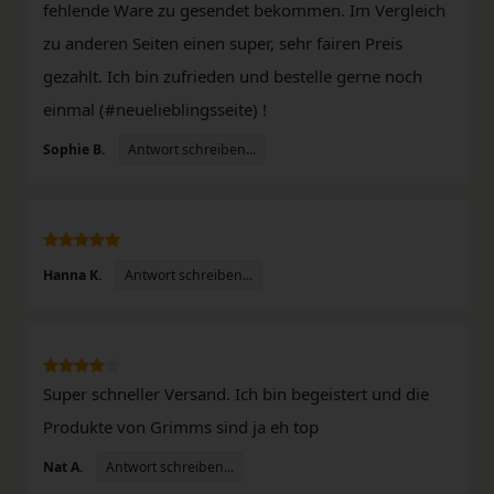
fehlende Ware zu gesendet bekommen. Im Vergleich
zu anderen Seiten einen super, sehr fairen Preis
gezahlt. Ich bin zufrieden und bestelle gerne noch
einmal (#neuelieblingsseite) !
Antwort schreiben...
Sophie B.
Antwort schreiben...
Hanna K.
Super schneller Versand. Ich bin begeistert und die
Produkte von Grimms sind ja eh top
Antwort schreiben...
Nat A.