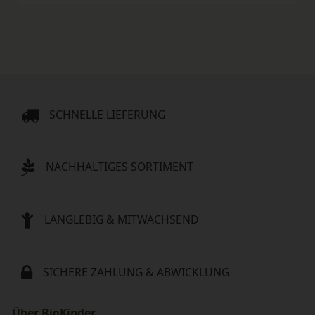
SCHNELLE LIEFERUNG
NACHHALTIGES SORTIMENT
LANGLEBIG & MITWACHSEND
SICHERE ZAHLUNG & ABWICKLUNG
Über BioKinder