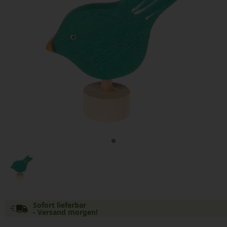
Sofort lieferbar
- Versand morgen!