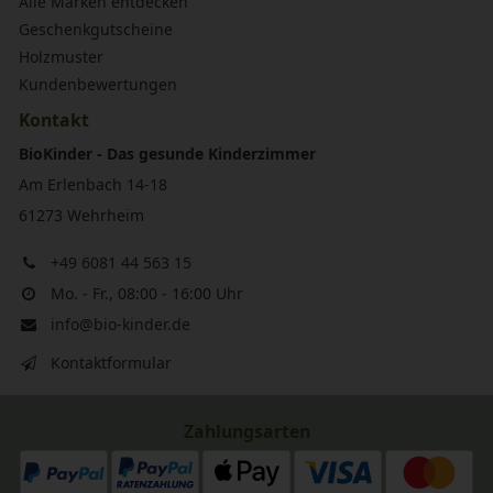
Alle Marken entdecken
Geschenkgutscheine
Holzmuster
Kundenbewertungen
Kontakt
BioKinder - Das gesunde Kinderzimmer
Am Erlenbach 14-18
61273 Wehrheim
+49 6081 44 563 15
Mo. - Fr., 08:00 - 16:00 Uhr
info@bio-kinder.de
Kontaktformular
Zahlungsarten