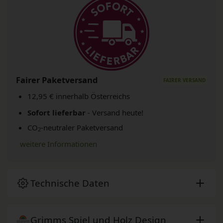
Fairer Paketversand
12,95 € innerhalb Österreichs
Sofort lieferbar
- Versand heute!
CO
-neutraler Paketversand
2
weitere Informationen
Technische Daten
Grimms Spiel und Holz Design