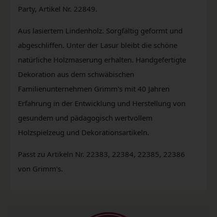
Party, Artikel Nr. 22849.
Aus lasiertem Lindenholz. Sorgfältig geformt und
abgeschliffen. Unter der Lasur bleibt die schöne
natürliche Holzmaserung erhalten. Handgefertigte
Dekoration aus dem schwäbischen
Familienunternehmen Grimm's mit 40 Jahren
Erfahrung in der Entwicklung und Herstellung von
gesundem und pädagogisch wertvollem
Holzspielzeug und Dekorationsartikeln.
Passt zu Artikeln Nr. 22383, 22384, 22385, 22386
von Grimm's.