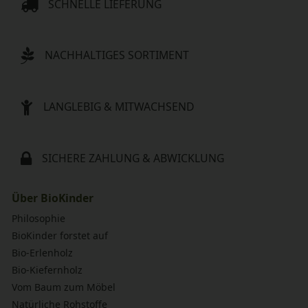
SCHNELLE LIEFERUNG
NACHHALTIGES SORTIMENT
LANGLEBIG & MITWACHSEND
SICHERE ZAHLUNG & ABWICKLUNG
Über BioKinder
Philosophie
BioKinder forstet auf
Bio-Erlenholz
Bio-Kiefernholz
Vom Baum zum Möbel
Natürliche Rohstoffe