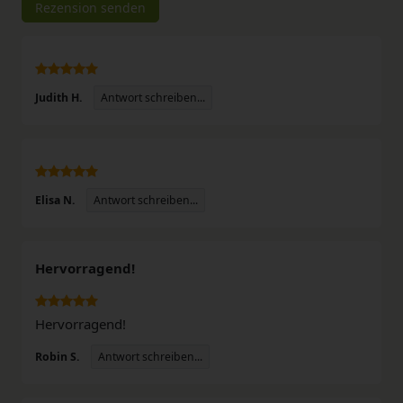
Rezension senden
Antwort schreiben...
Judith H.
Antwort schreiben...
Elisa N.
Hervorragend!
Hervorragend!
Antwort schreiben...
Robin S.