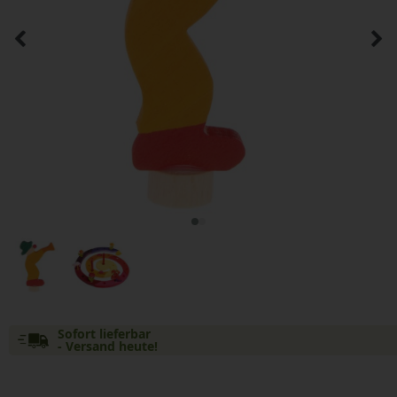
Sofort lieferbar
- Versand heute!