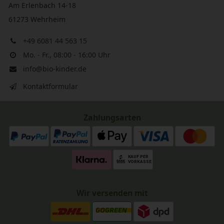
Am Erlenbach 14-18
61273 Wehrheim
+49 6081 44 563 15
Mo. - Fr., 08:00 - 16:00 Uhr
info@bio-kinder.de
Kontaktformular
Zahlungsarten
Wir versenden mit