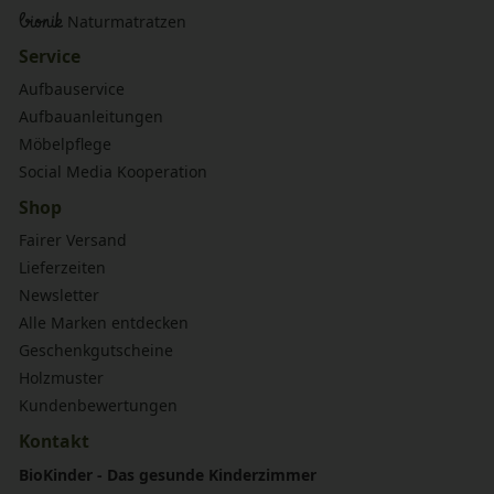
bionik
Naturmatratzen
Service
Aufbauservice
Aufbauanleitungen
Möbelpflege
Social Media Kooperation
Shop
Fairer Versand
Lieferzeiten
Newsletter
Alle Marken entdecken
Geschenkgutscheine
Holzmuster
Kundenbewertungen
Kontakt
BioKinder - Das gesunde Kinderzimmer