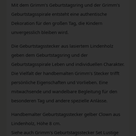
Mit dem Grimm’s Geburtstagsring und der Grimm’s
Geburtstagsspirale entsteht eine authentische
Dekoration für den großen Tag, die Kindern
unvergesslich bleiben wird.
Die Geburtstagsstecker aus lasiertem Lindenholz
geben dem Geburtstagsring und der
Geburtstagsspirale Leben und individuellen Charakter.
Die Vielfalt der handbemalten Grimm’s Stecker trifft
persönliche Eigenschaften und Vorlieben. Eine
mitwachsende und wandelbare Begleitung für den
besonderen Tag und andere spezielle Anlässe.
Handbemalter Geburtstagsstecker gelber Clown aus
Lindenholz, Höhe 8 cm.
Siehe auch Grimm's Geburtstagsstecker Set Lustige