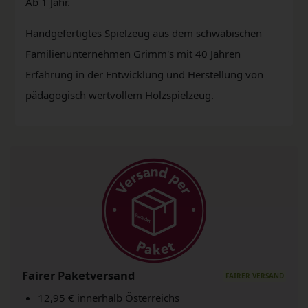
Ab 1 Jahr.
Handgefertigtes Spielzeug aus dem schwäbischen
Familienunternehmen Grimm's mit 40 Jahren
Erfahrung in der Entwicklung und Herstellung von
pädagogisch wertvollem Holzspielzeug.
Fairer Paketversand
12,95 € innerhalb Österreichs