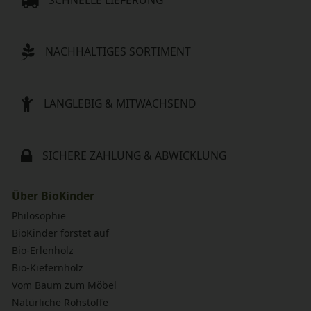
NACHHALTIGES SORTIMENT
LANGLEBIG & MITWACHSEND
SICHERE ZAHLUNG & ABWICKLUNG
Über BioKinder
Philosophie
BioKinder forstet auf
Bio-Erlenholz
Bio-Kiefernholz
Vom Baum zum Möbel
Natürliche Rohstoffe