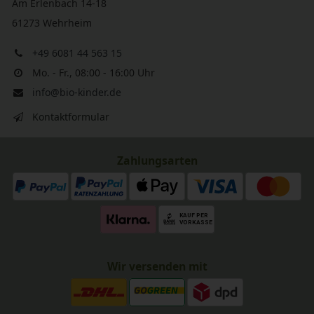
Am Erlenbach 14-18
61273 Wehrheim
+49 6081 44 563 15
Mo. - Fr., 08:00 - 16:00 Uhr
info@bio-kinder.de
Kontaktformular
Zahlungsarten
Wir versenden mit