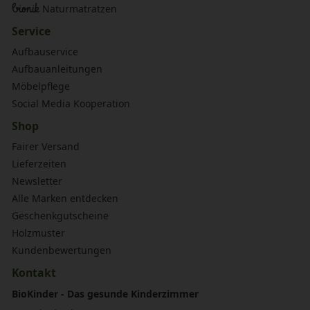
bionik
Naturmatratzen
Service
Aufbauservice
Aufbauanleitungen
Möbelpflege
Social Media Kooperation
Shop
Fairer Versand
Lieferzeiten
Newsletter
Alle Marken entdecken
Geschenkgutscheine
Holzmuster
Kundenbewertungen
Kontakt
BioKinder - Das gesunde Kinderzimmer