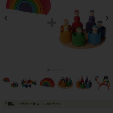
Lieferbar in 4 - 6 Wochen