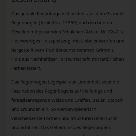
Das geniale Regenbogenset besteht aus dem Grimm’s
Regenbogen (Artikel Nr. 22359) und den bunten
Gesellen mit passenden Schälchen (Artikel Nr. 22421).
Hochwertiges Holzspielzeug, mit Liebe entworfen und
hergestellt vom Traditionsunternehmen Grimm’s.
Holz aus Nachhaltiger Forstwirtschaft, mit natürlichen
Farben lasiert.
Das Regenbogen Legespiel aus Lindenholz setzt die
Faszination des Regenbogens auf vielfältige und
fantasieanregende Weise um: Greifen, Bauen, Stapeln
und Erkunden ein. So werden spielerisch
verschiedenste Formen und Strukturen untersucht
und erfahren. Das Geheimnis des Regenbogens