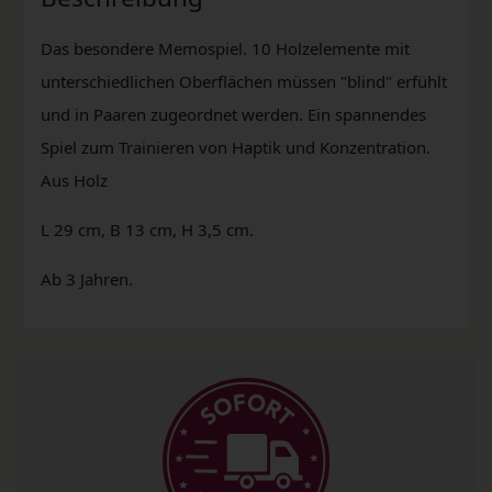
Das besondere Memospiel. 10 Holzelemente mit
unterschiedlichen Oberflächen müssen "blind" erfühlt
und in Paaren zugeordnet werden. Ein spannendes
Spiel zum Trainieren von Haptik und Konzentration.
Aus Holz
L 29 cm, B 13 cm, H 3,5 cm.
Ab 3 Jahren.