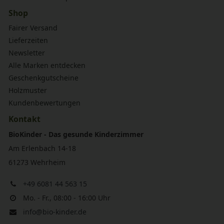
Shop
Fairer Versand
Lieferzeiten
Newsletter
Alle Marken entdecken
Geschenkgutscheine
Holzmuster
Kundenbewertungen
Kontakt
BioKinder - Das gesunde Kinderzimmer
Am Erlenbach 14-18
61273 Wehrheim
+49 6081 44 563 15
Mo. - Fr., 08:00 - 16:00 Uhr
info@bio-kinder.de