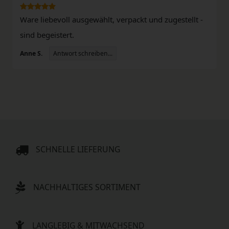
Ware liebevoll ausgewählt, verpackt und zugestellt -
sind begeistert.
Antwort schreiben...
Anne S.
SCHNELLE LIEFERUNG
NACHHALTIGES SORTIMENT
LANGLEBIG & MITWACHSEND