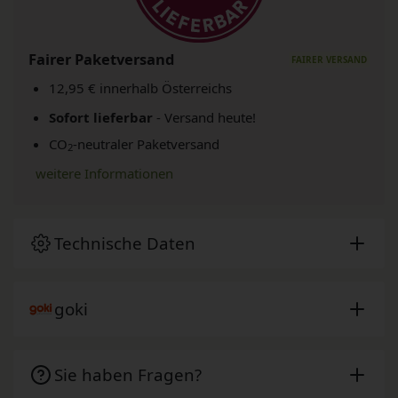
Fairer Paketversand
12,95 € innerhalb Österreichs
Sofort lieferbar
- Versand heute!
CO
-neutraler Paketversand
2
weitere Informationen
Technische Daten
goki
Sie haben Fragen?