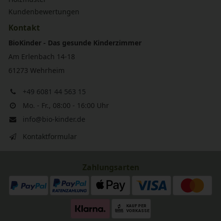
Kundenbewertungen
Kontakt
BioKinder - Das gesunde Kinderzimmer
Am Erlenbach 14-18
61273 Wehrheim
+49 6081 44 563 15
Mo. - Fr., 08:00 - 16:00 Uhr
info@bio-kinder.de
Kontaktformular
Zahlungsarten