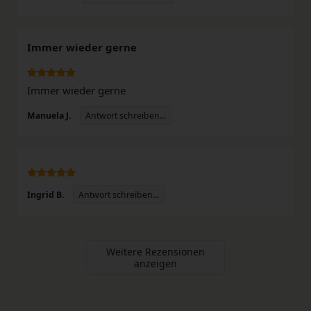
Immer wieder gerne
Immer wieder gerne
Antwort schreiben...
Manuela J.
Antwort schreiben...
Ingrid B.
Weitere Rezensionen
anzeigen