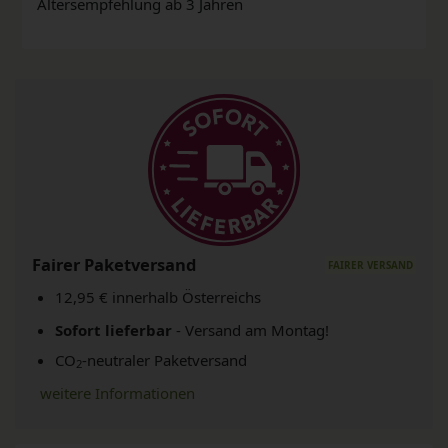
Altersempfehlung ab 3 Jahren
Fairer Paketversand
12,95 € innerhalb Österreichs
Sofort lieferbar
- Versand am Montag!
CO
-neutraler Paketversand
2
weitere Informationen