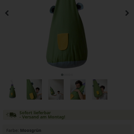
Sofort lieferbar
- Versand am Montag!
Farbe:
Moosgrün