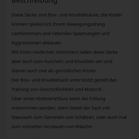
Beschreibung
Diese Säcke sind Box- und Knuddelsäcke, die Kinder
können spielerisch Ihrem Bewegungsdrang
nachkommen und nebenbei Spannungen und
Aggressionen abbauen.
Mit Ihren niedlichen Gesichtern laden diese Säcke
aber auch zum Kuscheln und Knuddeln ein und
dienen auch mal als gemütliches Kissen.
Der Box- und Knuddelsack unterstützt gezielt das
Training von Geschicklichkeit und Motorik.
Über einen Klettverschluss kann die Füllung
entnommen werden, dann bietet der Sack viel
Stauraum zum Sammeln von Schätzen, oder auch mal
zum schnellen Verstauen von Wäsche.