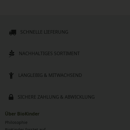
SCHNELLE LIEFERUNG
NACHHALTIGES SORTIMENT
LANGLEBIG & MITWACHSEND
SICHERE ZAHLUNG & ABWICKLUNG
Über BioKinder
Philosophie
BioKinder forstet auf