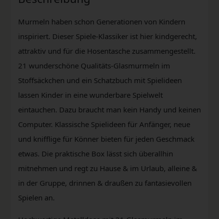
Murmeln haben schon Generationen von Kindern
inspiriert. Dieser Spiele-Klassiker ist hier kindgerecht,
attraktiv und für die Hosentasche zusammengestellt.
21 wunderschöne Qualitäts-Glasmurmeln im
Stoffsäckchen und ein Schatzbuch mit Spielideen
lassen Kinder in eine wunderbare Spielwelt
eintauchen. Dazu braucht man kein Handy und keinen
Computer. Klassische Spielideen für Anfänger, neue
und knifflige für Könner bieten für jeden Geschmack
etwas. Die praktische Box lässt sich überallhin
mitnehmen und regt zu Hause & im Urlaub, alleine &
in der Gruppe, drinnen & draußen zu fantasievollen
Spielen an.