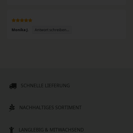
Antwort schreiben...
Monika J.
SCHNELLE LIEFERUNG
NACHHALTIGES SORTIMENT
LANGLEBIG & MITWACHSEND