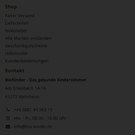
Shop
Fairer Versand
Lieferzeiten
Newsletter
Alle Marken entdecken
Geschenkgutscheine
Holzmuster
Kundenbewertungen
Kontakt
BioKinder - Das gesunde Kinderzimmer
Am Erlenbach 14-18
61273 Wehrheim
+49 6081 44 563 15
Mo. - Fr., 08:00 - 16:00 Uhr
info@bio-kinder.de