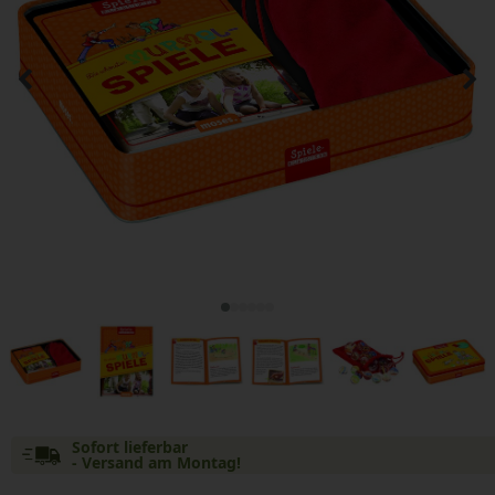
Sofort lieferbar
- Versand am Montag!