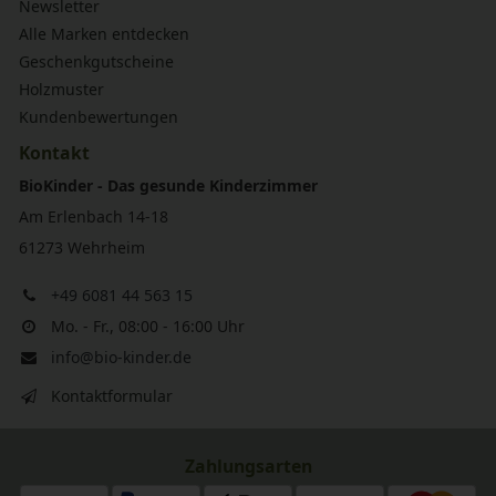
Newsletter
Alle Marken entdecken
Geschenkgutscheine
Holzmuster
Kundenbewertungen
Kontakt
BioKinder - Das gesunde Kinderzimmer
Am Erlenbach 14-18
61273 Wehrheim
+49 6081 44 563 15
Mo. - Fr., 08:00 - 16:00 Uhr
info@bio-kinder.de
Kontaktformular
Zahlungsarten