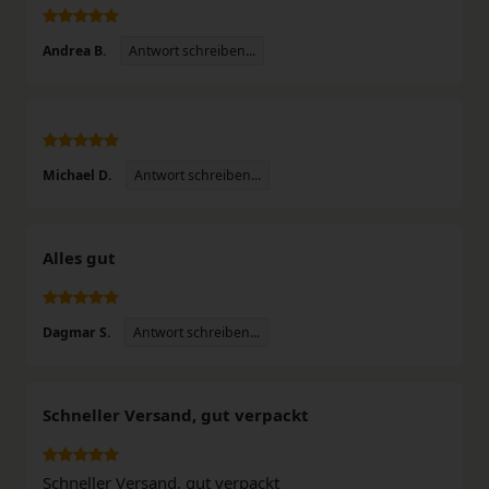
Antwort schreiben...
Andrea B.
Antwort schreiben...
Michael D.
Alles gut
Antwort schreiben...
Dagmar S.
Schneller Versand, gut verpackt
Schneller Versand, gut verpackt