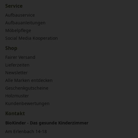
Service
Aufbauservice
Aufbauanleitungen
Möbelpflege
Social Media Kooperation
Shop
Fairer Versand
Lieferzeiten
Newsletter
Alle Marken entdecken
Geschenkgutscheine
Holzmuster
Kundenbewertungen
Kontakt
BioKinder - Das gesunde Kinderzimmer
Am Erlenbach 14-18