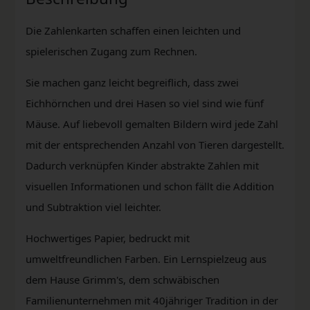
Die Zahlenkarten schaffen einen leichten und
spielerischen Zugang zum Rechnen.
Sie machen ganz leicht begreiflich, dass zwei
Eichhörnchen und drei Hasen so viel sind wie fünf
Mäuse. Auf liebevoll gemalten Bildern wird jede Zahl
mit der entsprechenden Anzahl von Tieren dargestellt.
Dadurch verknüpfen Kinder abstrakte Zahlen mit
visuellen Informationen und schon fällt die Addition
und Subtraktion viel leichter.
Hochwertiges Papier, bedruckt mit
umweltfreundlichen Farben. Ein Lernspielzeug aus
dem Hause Grimm's, dem schwäbischen
Familienunternehmen mit 40jähriger Tradition in der