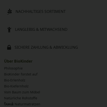
NACHHALTIGES SORTIMENT
LANGLEBIG & MITWACHSEND
SICHERE ZAHLUNG & ABWICKLUNG
Über BioKinder
Philosophie
BioKinder forstet auf
Bio-Erlenholz
Bio-Kiefernholz
Vom Baum zum Möbel
Natürliche Rohstoffe
bionik
Naturmatratzen