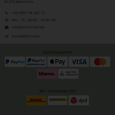
61273 Wehrheim
+49 6081 44 563 15
Mo. - Fr., 08:00 - 16:00 Uhr
info@bio-kinder.de
Kontaktformular
Zahlungsarten
Wir versenden mit