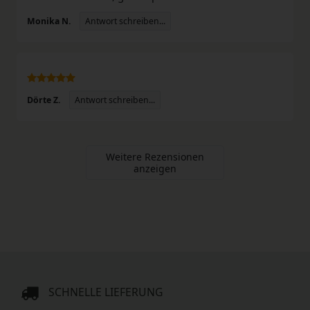
Antwort schreiben...
Monika N.
Antwort schreiben...
Dörte Z.
Weitere Rezensionen
anzeigen
SCHNELLE LIEFERUNG