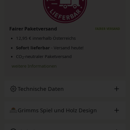
Fairer Paketversand
12,95 € innerhalb Österreichs
Sofort lieferbar
- Versand heute!
CO
-neutraler Paketversand
2
weitere Informationen
Technische Daten
Grimms Spiel und Holz Design