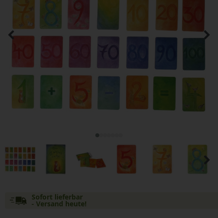
Sofort lieferbar
- Versand heute!