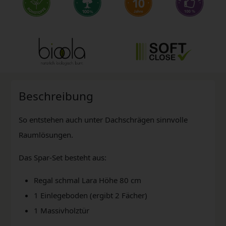
Beschreibung
So entstehen auch unter Dachschrägen sinnvolle
Raumlösungen.
Das Spar-Set besteht aus:
Regal schmal Lara Höhe 80 cm
1 Einlegeboden (ergibt 2 Fächer)
1 Massivholztür