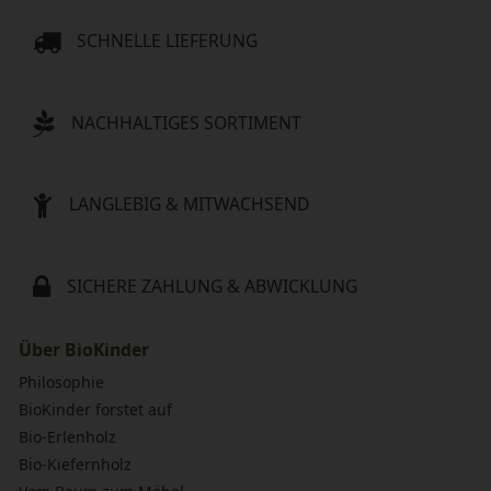
SCHNELLE LIEFERUNG
NACHHALTIGES SORTIMENT
LANGLEBIG & MITWACHSEND
SICHERE ZAHLUNG & ABWICKLUNG
Über BioKinder
Philosophie
BioKinder forstet auf
Bio-Erlenholz
Bio-Kiefernholz