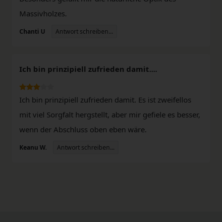
Massivholzes.
Antwort schreiben...
Chanti U
Ich bin prinzipiell zufrieden damit....
Ich bin prinzipiell zufrieden damit. Es ist zweifellos
mit viel Sorgfalt hergstellt, aber mir gefiele es besser,
wenn der Abschluss oben eben wäre.
Antwort schreiben...
Keanu W.