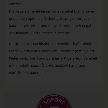
Zimmer.
Die Regalelemente lassen sich variabel kombinieren
und bieten optimale Ordnungslösungen für jeden
Raum. Erweiterbar und mitwachsend durch Regal-,
Schubladen-, und Unterbauelemente.
Naturholz aus nachhaltiger Forstwirtschaft. BioKinder
Möbel werden aus massivem Erlenholz (natur) und
Kiefernholz (weiß und bunt lasiert) gefertigt. Veredelt
mit bioola® nature Öl bzw. bioola® Lasur aus
natürlichen Materialien.