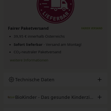
Fairer Paketversand
39,95 € innerhalb Österreichs
Sofort lieferbar
- Versand am Montag!
CO
-neutraler Paketversand
2
weitere Informationen
Technische Daten
BioKinder - Das gesunde Kinderzimmer