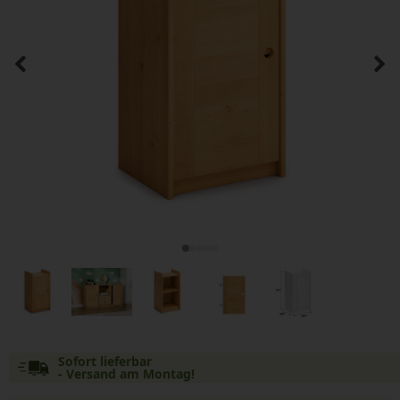
Sofort lieferbar
- Versand am Montag!