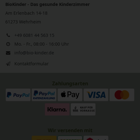
BioKinder - Das gesunde Kinderzimmer
Am Erlenbach 14-18
61273 Wehrheim
+49 6081 44 563 15
Mo. - Fr., 08:00 - 16:00 Uhr
info@bio-kinder.de
Kontaktformular
Zahlungsarten
Wir versenden mit