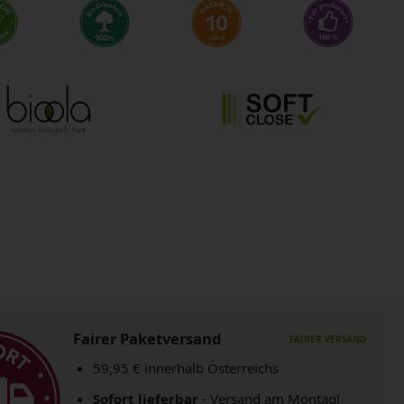
Fairer Paketversand
59,95 € innerhalb Österreichs
Sofort lieferbar
- Versand am Montag!