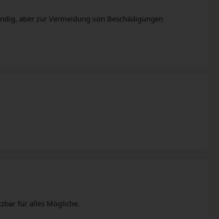
ufwändig, aber zur Vermeidung von Beschädigungen
tzbar für alles Mögliche.