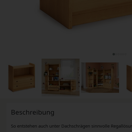
Beschreibung
So entstehen auch unter Dachschrägen sinnvolle Regallösu