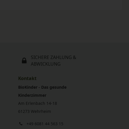
SICHERE ZAHLUNG &
ABWICKLUNG
Kontakt
BioKinder - Das gesunde
Kinderzimmer
Am Erlenbach 14-18
61273 Wehrheim
+49 6081 44 563 15