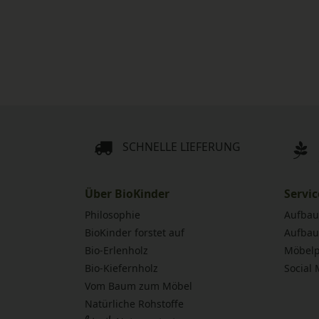
SCHNELLE LIEFERUNG
Über BioKinder
Servic
Philosophie
Aufbau
BioKinder forstet auf
Aufbau
Bio-Erlenholz
Möbelp
Bio-Kiefernholz
Social
Vom Baum zum Möbel
Natürliche Rohstoffe