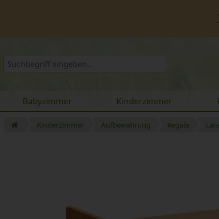
Babyzimmer
Kinderzimmer
Kinderzimmer
Aufbewahrung
Regale
Lar