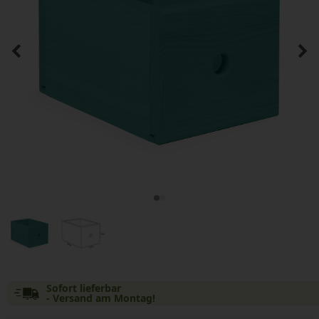
Sofort lieferbar
- Versand am Montag!