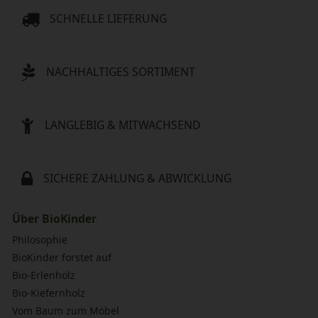
SCHNELLE LIEFERUNG
NACHHALTIGES SORTIMENT
LANGLEBIG & MITWACHSEND
SICHERE ZAHLUNG & ABWICKLUNG
Über BioKinder
Philosophie
BioKinder forstet auf
Bio-Erlenholz
Bio-Kiefernholz
Vom Baum zum Möbel