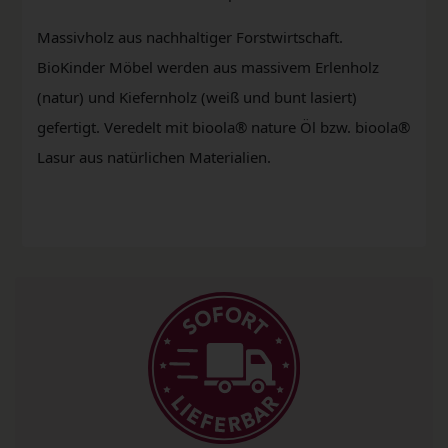
Massivholz aus nachhaltiger Forstwirtschaft.
BioKinder Möbel werden aus massivem Erlenholz
(natur) und Kiefernholz (weiß und bunt lasiert)
gefertigt. Veredelt mit bioola® nature Öl bzw. bioola®
Lasur aus natürlichen Materialien.