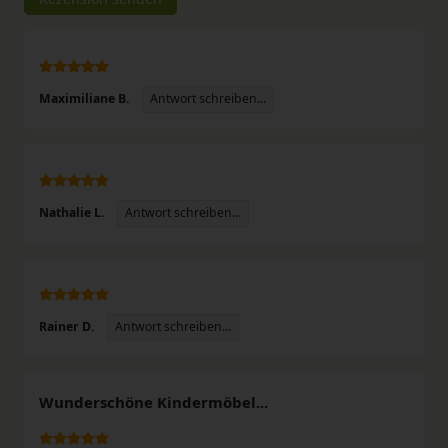
Antwort schreiben...
Maximiliane B.
Antwort schreiben...
Nathalie L.
Antwort schreiben...
Rainer D.
Wunderschöne Kindermöbel...