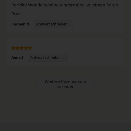
Perfekt! Wunderschöne Kindermöbel zu einem fairen
Preis!
Antwort schreiben...
Carmen N.
Antwort schreiben...
Anna S.
Weitere Rezensionen
anzeigen