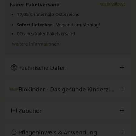
Fairer Paketversand
12,95 € innerhalb Österreichs
Sofort lieferbar
- Versand am Montag!
CO
-neutraler Paketversand
2
weitere Informationen
Technische Daten
BioKinder - Das gesunde Kinderzimmer
Zubehör
Pflegehinweis & Anwendung