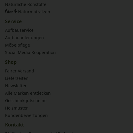
Natürliche Rohstoffe
bionik
Naturmatratzen
Service
Aufbauservice
Aufbauanleitungen
Möbelpflege
Social Media Kooperation
Shop
Fairer Versand
Lieferzeiten
Newsletter
Alle Marken entdecken
Geschenkgutscheine
Holzmuster
Kundenbewertungen
Kontakt