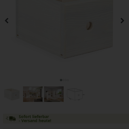
Sofort lieferbar
- Versand heute!