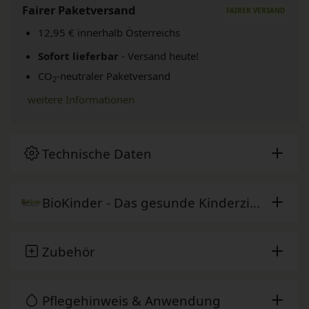
Fairer Paketversand
12,95 € innerhalb Österreichs
Sofort lieferbar
- Versand heute!
CO
-neutraler Paketversand
2
weitere Informationen
Technische Daten
BioKinder - Das gesunde Kinderzimmer
Zubehör
Pflegehinweis & Anwendung