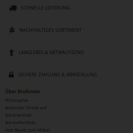
SCHNELLE LIEFERUNG
NACHHALTIGES SORTIMENT
LANGLEBIG & MITWACHSEND
SICHERE ZAHLUNG & ABWICKLUNG
Über BioKinder
Philosophie
BioKinder forstet auf
Bio-Erlenholz
Bio-Kiefernholz
Vom Baum zum Möbel