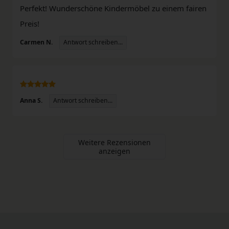
Perfekt! Wunderschöne Kindermöbel zu einem fairen
Preis!
Antwort schreiben...
Carmen N.
Antwort schreiben...
Anna S.
Weitere Rezensionen
anzeigen