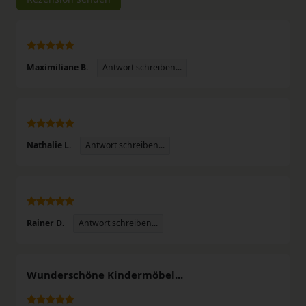
Antwort schreiben...
Maximiliane B.
Antwort schreiben...
Nathalie L.
Antwort schreiben...
Rainer D.
Wunderschöne Kindermöbel...