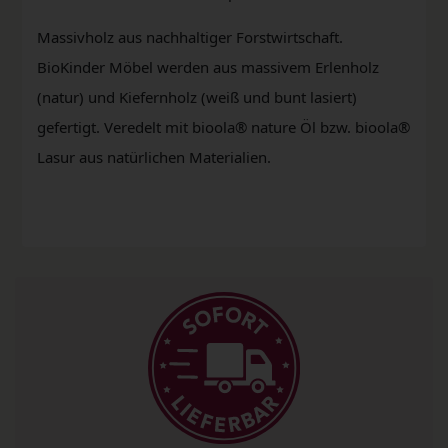
Massivholz aus nachhaltiger Forstwirtschaft.
BioKinder Möbel werden aus massivem Erlenholz
(natur) und Kiefernholz (weiß und bunt lasiert)
gefertigt. Veredelt mit bioola® nature Öl bzw. bioola®
Lasur aus natürlichen Materialien.