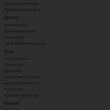
Natürliche Rohstoffe
bionik
Naturmatratzen
Service
Aufbauservice
Aufbauanleitungen
Möbelpflege
Social Media Kooperation
Shop
Fairer Versand
Lieferzeiten
Newsletter
Alle Marken entdecken
Geschenkgutscheine
Holzmuster
Kundenbewertungen
Kontakt