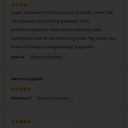
Super zufrieden mit Service und Qualität. Leider hat
der Versand nicht richtig geklappt. Trotz
Anlieferungstermin fand keine Lieferung statt.
Stattdessen wurde die Lieferung einen Tag später (an
einem Sonntag) unangekündigt zugestellt.
Antwort schreiben...
Anne W.
Hervorragend!
Antwort schreiben...
Edeltraud P.