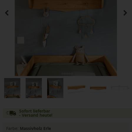
Sofort lieferbar
- Versand heute!
Farbe:
Massivholz Erle