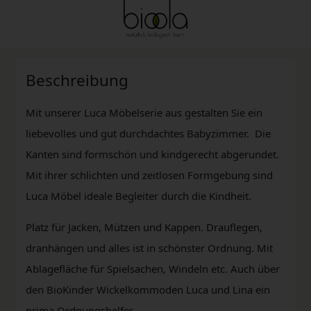
Beschreibung
Mit unserer Luca Möbelserie aus gestalten Sie ein
liebevolles und gut durchdachtes Babyzimmer. Die
Kanten sind formschön und kindgerecht abgerundet.
Mit ihrer schlichten und zeitlosen Formgebung sind
Luca Möbel ideale Begleiter durch die Kindheit.
Platz für Jacken, Mützen und Kappen. Drauflegen,
dranhängen und alles ist in schönster Ordnung. Mit
Ablagefläche für Spielsachen, Windeln etc. Auch über
den BioKinder Wickelkommoden Luca und Lina ein
prima Ordnungshelfer.