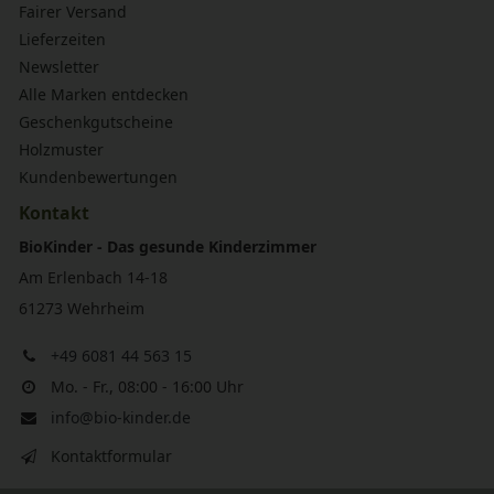
Fairer Versand
Lieferzeiten
Newsletter
Alle Marken entdecken
Geschenkgutscheine
Holzmuster
Kundenbewertungen
Kontakt
BioKinder - Das gesunde Kinderzimmer
Am Erlenbach 14-18
61273 Wehrheim
+49 6081 44 563 15
Mo. - Fr., 08:00 - 16:00 Uhr
info@bio-kinder.de
Kontaktformular