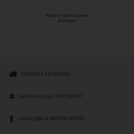
Weitere Rezensionen
anzeigen
SCHNELLE LIEFERUNG
NACHHALTIGES SORTIMENT
LANGLEBIG & MITWACHSEND