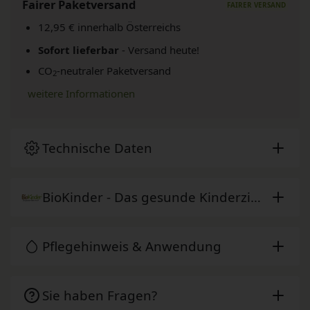
Fairer Paketversand
12,95 € innerhalb Österreichs
Sofort lieferbar
- Versand heute!
CO
-neutraler Paketversand
2
weitere Informationen
Technische Daten
BioKinder - Das gesunde Kinderzimmer
Pflegehinweis & Anwendung
Sie haben Fragen?