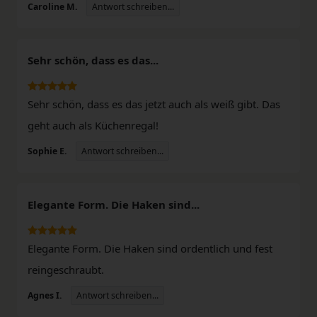
Antwort schreiben...
Caroline M.
Sehr schön, dass es das...
Sehr schön, dass es das jetzt auch als weiß gibt. Das
geht auch als Küchenregal!
Antwort schreiben...
Sophie E.
Elegante Form. Die Haken sind...
Elegante Form. Die Haken sind ordentlich und fest
reingeschraubt.
Antwort schreiben...
Agnes I.