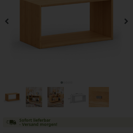
Sofort lieferbar
- Versand morgen!