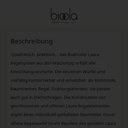
Beschreibung
Quadratisch, praktisch... das BioKinder Laura
Regalsystem aus Bio-Massivholz erfüllt alle
Einrichtungswünsche. Die einzelnen Würfel sind
vielfältig kombinierbar und einsetzbar: als Kommode,
Raumtrenner, Regal, Ordnungselement. Sie passen
auch gut in Dachschrägen. Die Kombination von
geschlossenen und offenen Laura Regalelementen
ergibt einen individuell gestalteten Raumteiler.
Dieser
offene Regalwürfel ist ein Baustein des genialen Laura