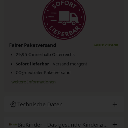
Fairer Paketversand
29,95 € innerhalb Österreichs
Sofort lieferbar
- Versand morgen!
CO
-neutraler Paketversand
2
weitere Informationen
Technische Daten
BioKinder - Das gesunde Kinderzimmer