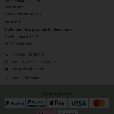
Geschenkgutscheine
Holzmuster
Kundenbewertungen
Kontakt
BioKinder - Das gesunde Kinderzimmer
Am Erlenbach 14-18
61273 Wehrheim
+49 6081 44 563 15
Mo. - Fr., 08:00 - 16:00 Uhr
info@bio-kinder.de
Kontaktformular
Zahlungsarten