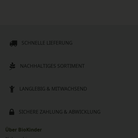
SCHNELLE LIEFERUNG
NACHHALTIGES SORTIMENT
LANGLEBIG & MITWACHSEND
SICHERE ZAHLUNG & ABWICKLUNG
Über BioKinder