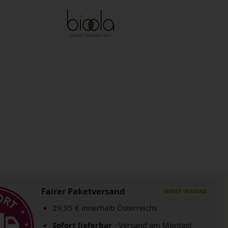
Fairer Paketversand
29,95 € innerhalb Österreichs
Sofort lieferbar
- Versand am Montag!