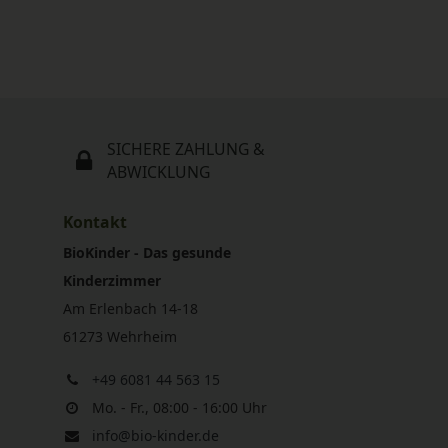
SICHERE ZAHLUNG &
ABWICKLUNG
Kontakt
BioKinder - Das gesunde
Kinderzimmer
Am Erlenbach 14-18
61273 Wehrheim
+49 6081 44 563 15
Mo. - Fr., 08:00 - 16:00 Uhr
info@bio-kinder.de