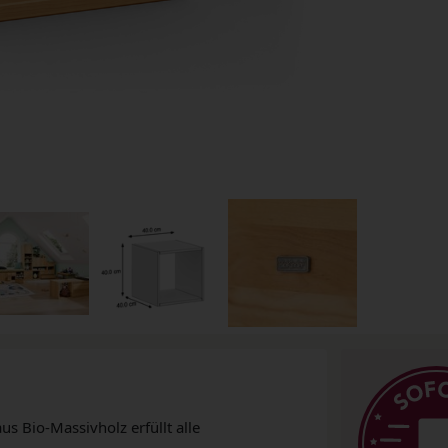
us Bio-Massivholz erfüllt alle