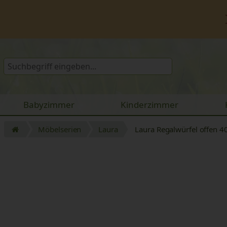
Babyzimmer
Kinderzimmer
Möbelserien
Laura
Laura Regalwürfel offen 