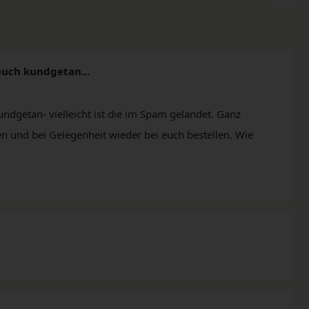
euch kundgetan...
ndgetan- vielleicht ist die im Spam gelandet. Ganz
n und bei Gelegenheit wieder bei euch bestellen. Wie