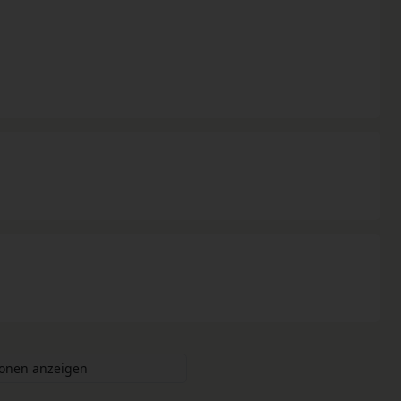
ionen anzeigen