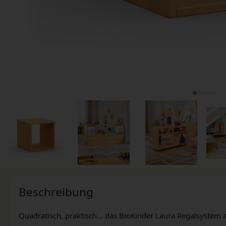
Beschreibung
Quadratisch, praktisch... das BioKinder Laura Regalsystem a