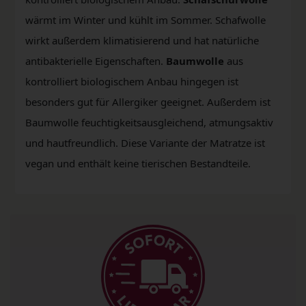
wärmt im Winter und kühlt im Sommer. Schafwolle
wirkt außerdem klimatisierend und hat natürliche
antibakterielle Eigenschaften.
Baumwolle
aus
kontrolliert biologischem Anbau hingegen ist
besonders gut für Allergiker geeignet. Außerdem ist
Baumwolle feuchtigkeitsausgleichend, atmungsaktiv
und hautfreundlich. Diese Variante der Matratze ist
vegan und enthält keine tierischen Bestandteile.