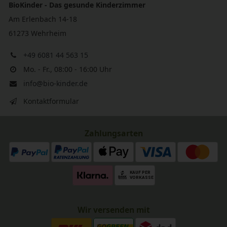
BioKinder - Das gesunde Kinderzimmer
Am Erlenbach 14-18
61273 Wehrheim
+49 6081 44 563 15
Mo. - Fr., 08:00 - 16:00 Uhr
info@bio-kinder.de
Kontaktformular
Zahlungsarten
Wir versenden mit