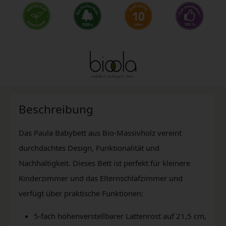
Beschreibung
Das Paula Babybett aus Bio-Massivholz vereint
durchdachtes Design, Funktionalität und
Nachhaltigkeit. Dieses Bett ist perfekt für kleinere
Kinderzimmer und das Elternschlafzimmer und
verfügt über praktische Funktionen:
5-fach höhenverstellbarer Lattenrost auf 21,5 cm,