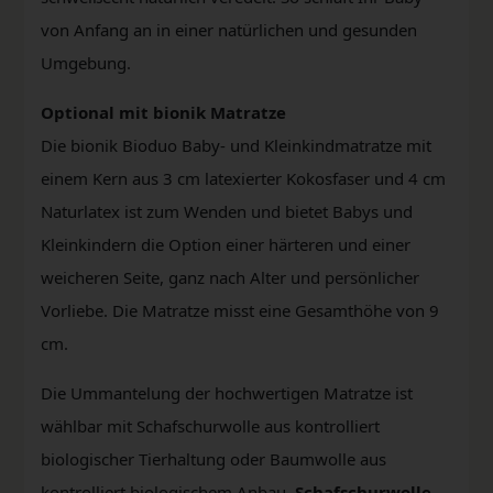
von Anfang an in einer natürlichen und gesunden
Umgebung.
Optional mit bionik Matratze
Die bionik Bioduo Baby- und Kleinkindmatratze mit
einem Kern aus 3 cm latexierter Kokosfaser und 4 cm
Naturlatex ist zum Wenden und bietet Babys und
Kleinkindern die Option einer härteren und einer
weicheren Seite, ganz nach Alter und persönlicher
Vorliebe. Die Matratze misst eine Gesamthöhe von 9
cm.
Die Ummantelung der hochwertigen Matratze ist
wählbar mit Schafschurwolle aus kontrolliert
biologischer Tierhaltung oder Baumwolle aus
kontrolliert biologischem Anbau.
Schafschurwolle