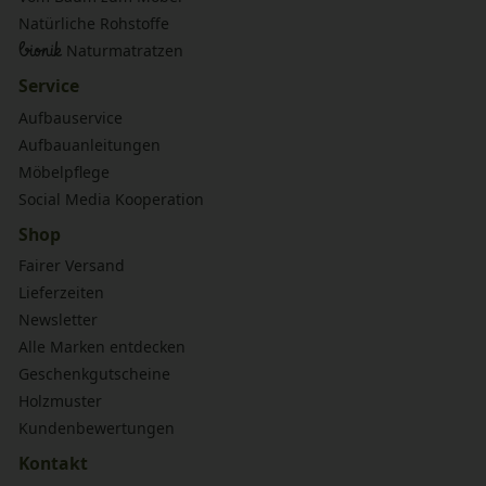
Natürliche Rohstoffe
bionik
Naturmatratzen
Service
Aufbauservice
Aufbauanleitungen
Möbelpflege
Social Media Kooperation
Shop
Fairer Versand
Lieferzeiten
Newsletter
Alle Marken entdecken
Geschenkgutscheine
Holzmuster
Kundenbewertungen
Kontakt