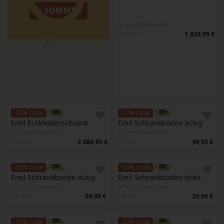
SOMMER
In verschiedenen
Farben
1.829,95 €
-20% Code
-20% Code
Emil Eckkleiderschrank
Emil Schrankboden eckig 
In verschiedenen
In verschiedenen
Farben
Farben
2.084,95 €
49,95 €
-20% Code
-20% Code
Emil Schrankboden eckig 
Emil Schrankboden breit
In verschiedenen
In verschiedenen
Farben
Farben
59,95 €
29,95 €
-20% Code
-20% Code