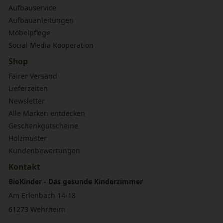
Aufbauservice
Aufbauanleitungen
Möbelpflege
Social Media Kooperation
Shop
Fairer Versand
Lieferzeiten
Newsletter
Alle Marken entdecken
Geschenkgutscheine
Holzmuster
Kundenbewertungen
Kontakt
BioKinder - Das gesunde Kinderzimmer
Am Erlenbach 14-18
61273 Wehrheim