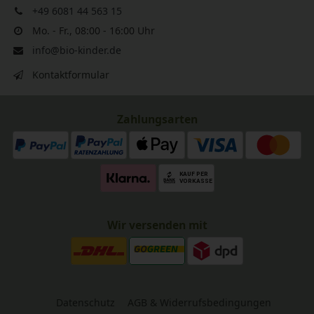
+49 6081 44 563 15
Mo. - Fr., 08:00 - 16:00 Uhr
info@bio-kinder.de
Kontaktformular
Zahlungsarten
Wir versenden mit
Datenschutz
AGB & Widerrufsbedingungen