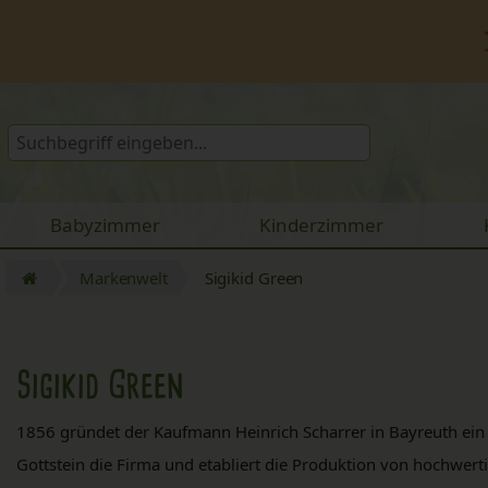
Babyzimmer
Kinderzimmer
Markenwelt
Sigikid Green
Sigikid Green
1856 gründet der Kaufmann Heinrich Scharrer in Bayreuth ein
Gottstein die Firma und etabliert die Produktion von hochwert