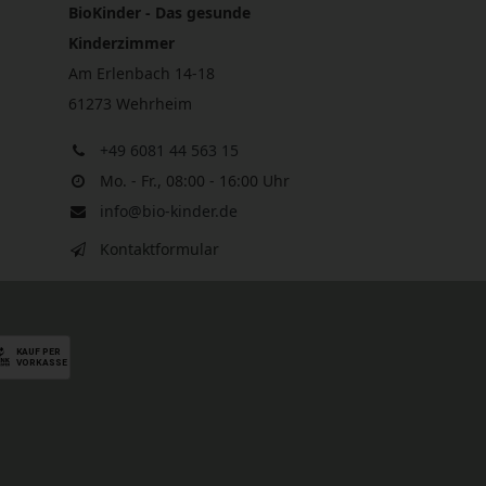
BioKinder - Das gesunde
Kinderzimmer
Am Erlenbach 14-18
61273 Wehrheim
+49 6081 44 563 15
Mo. - Fr., 08:00 - 16:00 Uhr
info@bio-kinder.de
Kontaktformular